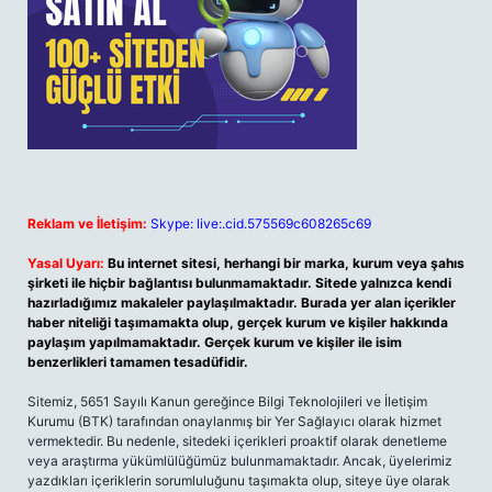
Reklam ve İletişim:
Skype: live:.cid.575569c608265c69
Yasal Uyarı:
Bu internet sitesi, herhangi bir marka, kurum veya şahıs
şirketi ile hiçbir bağlantısı bulunmamaktadır. Sitede yalnızca kendi
hazırladığımız makaleler paylaşılmaktadır. Burada yer alan içerikler
haber niteliği taşımamakta olup, gerçek kurum ve kişiler hakkında
paylaşım yapılmamaktadır. Gerçek kurum ve kişiler ile isim
benzerlikleri tamamen tesadüfidir.
Sitemiz, 5651 Sayılı Kanun gereğince Bilgi Teknolojileri ve İletişim
Kurumu (BTK) tarafından onaylanmış bir Yer Sağlayıcı olarak hizmet
vermektedir. Bu nedenle, sitedeki içerikleri proaktif olarak denetleme
veya araştırma yükümlülüğümüz bulunmamaktadır. Ancak, üyelerimiz
yazdıkları içeriklerin sorumluluğunu taşımakta olup, siteye üye olarak