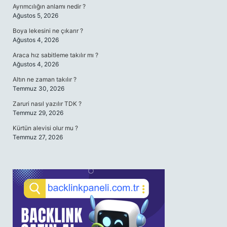
Ayrımcılığın anlamı nedir ?
Ağustos 5, 2026
Boya lekesini ne çıkarır ?
Ağustos 4, 2026
Araca hız sabitleme takılır mı ?
Ağustos 4, 2026
Altın ne zaman takılır ?
Temmuz 30, 2026
Zaruri nasıl yazılır TDK ?
Temmuz 29, 2026
Kürtün alevisi olur mu ?
Temmuz 27, 2026