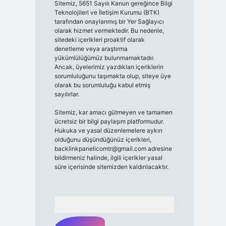
Sitemiz, 5651 Sayılı Kanun gereğince Bilgi
Teknolojileri ve İletişim Kurumu (BTK)
tarafından onaylanmış bir Yer Sağlayıcı
olarak hizmet vermektedir. Bu nedenle,
sitedeki içerikleri proaktif olarak
denetleme veya araştırma
yükümlülüğümüz bulunmamaktadır.
Ancak, üyelerimiz yazdıkları içeriklerin
sorumluluğunu taşımakta olup, siteye üye
olarak bu sorumluluğu kabul etmiş
sayılırlar.
Sitemiz, kar amacı gütmeyen ve tamamen
ücretsiz bir bilgi paylaşım platformudur.
Hukuka ve yasal düzenlemelere aykırı
olduğunu düşündüğünüz içerikleri,
backlinkpanelicomtr@gmail.com
adresine
bildirmeniz halinde, ilgili içerikler yasal
süre içerisinde sitemizden kaldırılacaktır.
Arama