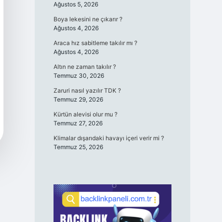
Ağustos 5, 2026
Boya lekesini ne çıkarır ?
Ağustos 4, 2026
Araca hız sabitleme takılır mı ?
Ağustos 4, 2026
Altın ne zaman takılır ?
Temmuz 30, 2026
Zaruri nasıl yazılır TDK ?
Temmuz 29, 2026
Kürtün alevisi olur mu ?
Temmuz 27, 2026
Klimalar dışarıdaki havayı içeri verir mi ?
Temmuz 25, 2026