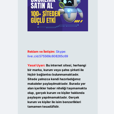
Reklam ve İletişim:
Skype:
live:.cid.575569c608265c69
Yasal Uyarı:
Bu internet sitesi, herhangi
bir marka, kurum veya şahıs şirketi ile
hiçbir bağlantısı bulunmamaktadır.
Sitede yalnızca kendi hazırladığımız
makaleler paylaşılmaktadır. Burada yer
alan içerikler haber niteliği taşımamakta
olup, gerçek kurum ve kişiler hakkında
paylaşım yapılmamaktadır. Gerçek
kurum ve kişiler ile isim benzerlikleri
tamamen tesadüfidir.