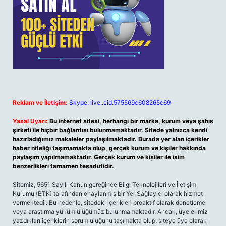
Reklam ve İletişim:
Skype: live:.cid.575569c608265c69
Yasal Uyarı:
Bu internet sitesi, herhangi bir marka, kurum veya şahıs
şirketi ile hiçbir bağlantısı bulunmamaktadır. Sitede yalnızca kendi
hazırladığımız makaleler paylaşılmaktadır. Burada yer alan içerikler
haber niteliği taşımamakta olup, gerçek kurum ve kişiler hakkında
paylaşım yapılmamaktadır. Gerçek kurum ve kişiler ile isim
benzerlikleri tamamen tesadüfidir.
Sitemiz, 5651 Sayılı Kanun gereğince Bilgi Teknolojileri ve İletişim
Kurumu (BTK) tarafından onaylanmış bir Yer Sağlayıcı olarak hizmet
vermektedir. Bu nedenle, sitedeki içerikleri proaktif olarak denetleme
veya araştırma yükümlülüğümüz bulunmamaktadır. Ancak, üyelerimiz
yazdıkları içeriklerin sorumluluğunu taşımakta olup, siteye üye olarak