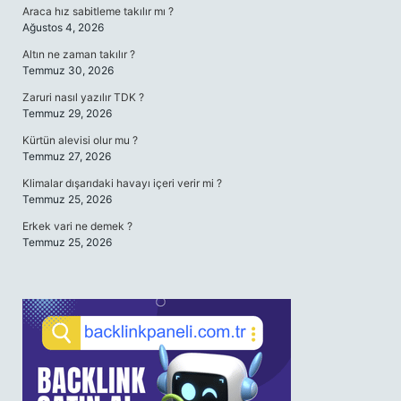
Araca hız sabitleme takılır mı ?
Ağustos 4, 2026
Altın ne zaman takılır ?
Temmuz 30, 2026
Zaruri nasıl yazılır TDK ?
Temmuz 29, 2026
Kürtün alevisi olur mu ?
Temmuz 27, 2026
Klimalar dışarıdaki havayı içeri verir mi ?
Temmuz 25, 2026
Erkek vari ne demek ?
Temmuz 25, 2026