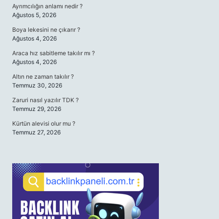
Ayrımcılığın anlamı nedir ?
Ağustos 5, 2026
Boya lekesini ne çıkarır ?
Ağustos 4, 2026
Araca hız sabitleme takılır mı ?
Ağustos 4, 2026
Altın ne zaman takılır ?
Temmuz 30, 2026
Zaruri nasıl yazılır TDK ?
Temmuz 29, 2026
Kürtün alevisi olur mu ?
Temmuz 27, 2026