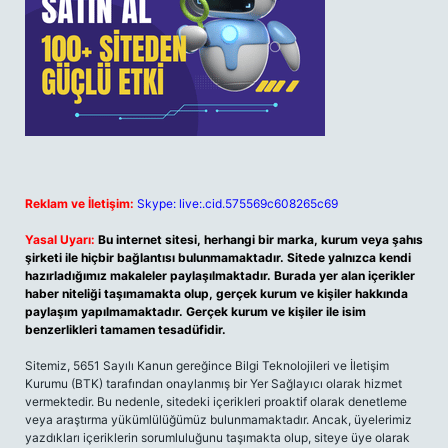
Reklam ve İletişim:
Skype: live:.cid.575569c608265c69
Yasal Uyarı:
Bu internet sitesi, herhangi bir marka, kurum veya şahıs
şirketi ile hiçbir bağlantısı bulunmamaktadır. Sitede yalnızca kendi
hazırladığımız makaleler paylaşılmaktadır. Burada yer alan içerikler
haber niteliği taşımamakta olup, gerçek kurum ve kişiler hakkında
paylaşım yapılmamaktadır. Gerçek kurum ve kişiler ile isim
benzerlikleri tamamen tesadüfidir.
Sitemiz, 5651 Sayılı Kanun gereğince Bilgi Teknolojileri ve İletişim
Kurumu (BTK) tarafından onaylanmış bir Yer Sağlayıcı olarak hizmet
vermektedir. Bu nedenle, sitedeki içerikleri proaktif olarak denetleme
veya araştırma yükümlülüğümüz bulunmamaktadır. Ancak, üyelerimiz
yazdıkları içeriklerin sorumluluğunu taşımakta olup, siteye üye olarak