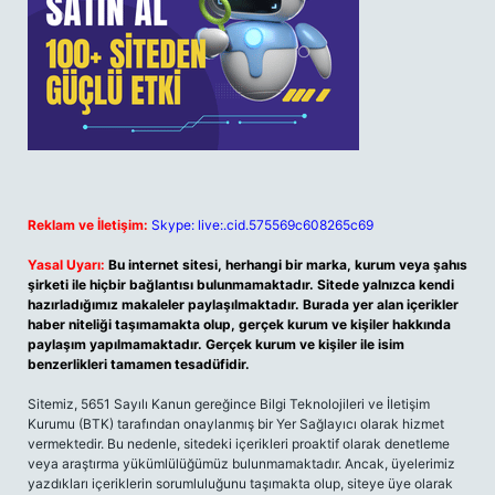
Reklam ve İletişim:
Skype: live:.cid.575569c608265c69
Yasal Uyarı:
Bu internet sitesi, herhangi bir marka, kurum veya şahıs
şirketi ile hiçbir bağlantısı bulunmamaktadır. Sitede yalnızca kendi
hazırladığımız makaleler paylaşılmaktadır. Burada yer alan içerikler
haber niteliği taşımamakta olup, gerçek kurum ve kişiler hakkında
paylaşım yapılmamaktadır. Gerçek kurum ve kişiler ile isim
benzerlikleri tamamen tesadüfidir.
Sitemiz, 5651 Sayılı Kanun gereğince Bilgi Teknolojileri ve İletişim
Kurumu (BTK) tarafından onaylanmış bir Yer Sağlayıcı olarak hizmet
vermektedir. Bu nedenle, sitedeki içerikleri proaktif olarak denetleme
veya araştırma yükümlülüğümüz bulunmamaktadır. Ancak, üyelerimiz
yazdıkları içeriklerin sorumluluğunu taşımakta olup, siteye üye olarak