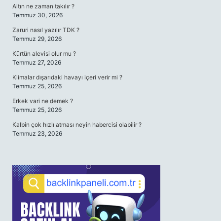
Altın ne zaman takılır ?
Temmuz 30, 2026
Zaruri nasıl yazılır TDK ?
Temmuz 29, 2026
Kürtün alevisi olur mu ?
Temmuz 27, 2026
Klimalar dışarıdaki havayı içeri verir mi ?
Temmuz 25, 2026
Erkek vari ne demek ?
Temmuz 25, 2026
Kalbin çok hızlı atması neyin habercisi olabilir ?
Temmuz 23, 2026