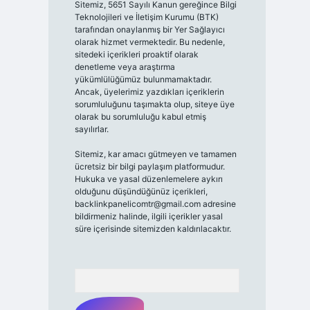
Sitemiz, 5651 Sayılı Kanun gereğince Bilgi
Teknolojileri ve İletişim Kurumu (BTK)
tarafından onaylanmış bir Yer Sağlayıcı
olarak hizmet vermektedir. Bu nedenle,
sitedeki içerikleri proaktif olarak
denetleme veya araştırma
yükümlülüğümüz bulunmamaktadır.
Ancak, üyelerimiz yazdıkları içeriklerin
sorumluluğunu taşımakta olup, siteye üye
olarak bu sorumluluğu kabul etmiş
sayılırlar.
Sitemiz, kar amacı gütmeyen ve tamamen
ücretsiz bir bilgi paylaşım platformudur.
Hukuka ve yasal düzenlemelere aykırı
olduğunu düşündüğünüz içerikleri,
backlinkpanelicomtr@gmail.com
adresine
bildirmeniz halinde, ilgili içerikler yasal
süre içerisinde sitemizden kaldırılacaktır.
Arama