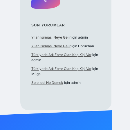
SON YORUMLAR
Yılan Isırması Neye Gelir
için
admin
Yılan Isırması Neye Gelir
için
Dorukhan
Türkiyede Adı Ebrar Olan Kaç Kişi Var
için
admin
Türkiyede Adı Ebrar Olan Kaç Kişi Var
için
Müge
Solo Idol Ne Demek
için
admin