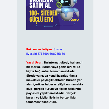
Reklam ve İletişim:
Skype:
live:.cid.575569c608265c69
Yasal Uyarı:
Bu internet sitesi, herhangi
bir marka, kurum veya şahıs şirketi ile
hiçbir bağlantısı bulunmamaktadır.
Sitede yalnızca kendi hazırladığımız
makaleler paylaşılmaktadır. Burada yer
alan içerikler haber niteliği taşımamakta
olup, gerçek kurum ve kişiler hakkında
paylaşım yapılmamaktadır. Gerçek
kurum ve kişiler ile isim benzerlikleri
tamamen tesadüfidir.