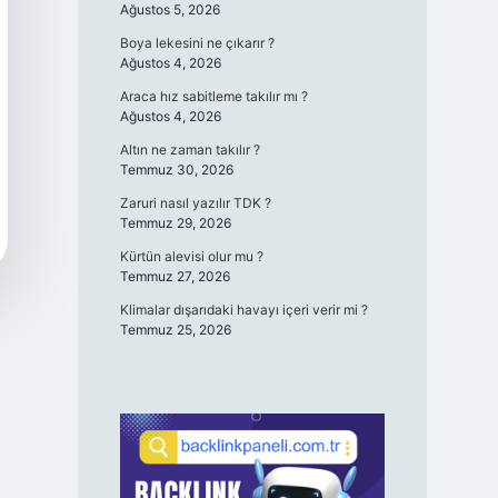
Ağustos 5, 2026
Boya lekesini ne çıkarır ?
Ağustos 4, 2026
Araca hız sabitleme takılır mı ?
Ağustos 4, 2026
Altın ne zaman takılır ?
Temmuz 30, 2026
Zaruri nasıl yazılır TDK ?
Temmuz 29, 2026
Kürtün alevisi olur mu ?
Temmuz 27, 2026
Klimalar dışarıdaki havayı içeri verir mi ?
Temmuz 25, 2026