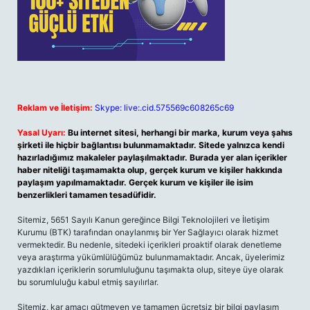
Reklam ve İletişim:
Skype: live:.cid.575569c608265c69
Yasal Uyarı:
Bu internet sitesi, herhangi bir marka, kurum veya şahıs
şirketi ile hiçbir bağlantısı bulunmamaktadır. Sitede yalnızca kendi
hazırladığımız makaleler paylaşılmaktadır. Burada yer alan içerikler
haber niteliği taşımamakta olup, gerçek kurum ve kişiler hakkında
paylaşım yapılmamaktadır. Gerçek kurum ve kişiler ile isim
benzerlikleri tamamen tesadüfidir.
Sitemiz, 5651 Sayılı Kanun gereğince Bilgi Teknolojileri ve İletişim
Kurumu (BTK) tarafından onaylanmış bir Yer Sağlayıcı olarak hizmet
vermektedir. Bu nedenle, sitedeki içerikleri proaktif olarak denetleme
veya araştırma yükümlülüğümüz bulunmamaktadır. Ancak, üyelerimiz
yazdıkları içeriklerin sorumluluğunu taşımakta olup, siteye üye olarak
bu sorumluluğu kabul etmiş sayılırlar.
Sitemiz, kar amacı gütmeyen ve tamamen ücretsiz bir bilgi paylaşım