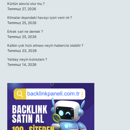
Kürtün alevisi olur mu ?
Temmuz 27, 2026
Klimalar dışarıdaki havayı içeri verir mi ?
Temmuz 25, 2026
Erkek vari ne demek ?
Temmuz 25, 2026
Kalbin çok hızlı atması neyin habercisi olabilir ?
Temmuz 23, 2026
Yarbay neyin komutanı ?
Temmuz 14, 2026