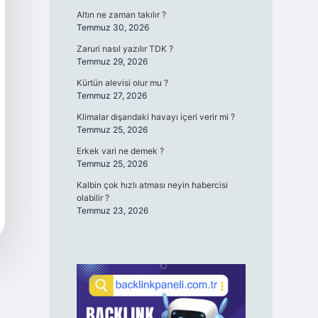
Altın ne zaman takılır ?
Temmuz 30, 2026
Zaruri nasıl yazılır TDK ?
Temmuz 29, 2026
Kürtün alevisi olur mu ?
Temmuz 27, 2026
Klimalar dışarıdaki havayı içeri verir mi ?
Temmuz 25, 2026
Erkek vari ne demek ?
Temmuz 25, 2026
Kalbin çok hızlı atması neyin habercisi
olabilir ?
Temmuz 23, 2026