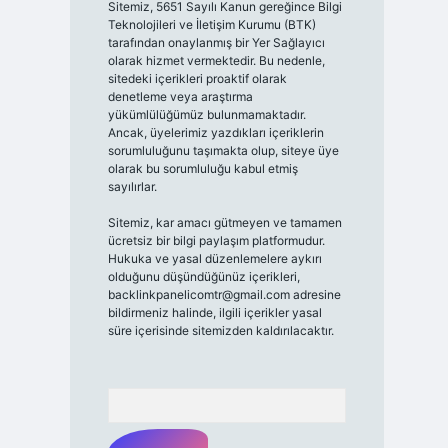
Sitemiz, 5651 Sayılı Kanun gereğince Bilgi
Teknolojileri ve İletişim Kurumu (BTK)
tarafından onaylanmış bir Yer Sağlayıcı
olarak hizmet vermektedir. Bu nedenle,
sitedeki içerikleri proaktif olarak
denetleme veya araştırma
yükümlülüğümüz bulunmamaktadır.
Ancak, üyelerimiz yazdıkları içeriklerin
sorumluluğunu taşımakta olup, siteye üye
olarak bu sorumluluğu kabul etmiş
sayılırlar.
Sitemiz, kar amacı gütmeyen ve tamamen
ücretsiz bir bilgi paylaşım platformudur.
Hukuka ve yasal düzenlemelere aykırı
olduğunu düşündüğünüz içerikleri,
backlinkpanelicomtr@gmail.com
adresine
bildirmeniz halinde, ilgili içerikler yasal
süre içerisinde sitemizden kaldırılacaktır.
Arama