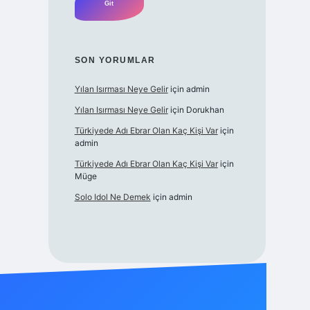
SON YORUMLAR
Yılan Isırması Neye Gelir
için
admin
Yılan Isırması Neye Gelir
için
Dorukhan
Türkiyede Adı Ebrar Olan Kaç Kişi Var
için
admin
Türkiyede Adı Ebrar Olan Kaç Kişi Var
için
Müge
Solo Idol Ne Demek
için
admin