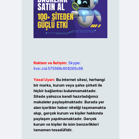
Reklam ve İletişim:
Skype:
live:.cid.575569c608265c69
Yasal Uyarı:
Bu internet sitesi, herhangi
bir marka, kurum veya şahıs şirketi ile
hiçbir bağlantısı bulunmamaktadır.
Sitede yalnızca kendi hazırladığımız
makaleler paylaşılmaktadır. Burada yer
alan içerikler haber niteliği taşımamakta
olup, gerçek kurum ve kişiler hakkında
paylaşım yapılmamaktadır. Gerçek
kurum ve kişiler ile isim benzerlikleri
tamamen tesadüfidir.