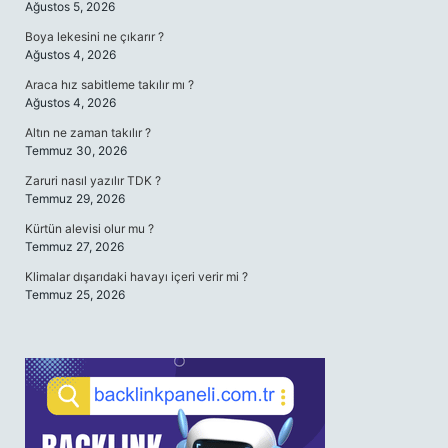
Ağustos 5, 2026
Boya lekesini ne çıkarır ?
Ağustos 4, 2026
Araca hız sabitleme takılır mı ?
Ağustos 4, 2026
Altın ne zaman takılır ?
Temmuz 30, 2026
Zaruri nasıl yazılır TDK ?
Temmuz 29, 2026
Kürtün alevisi olur mu ?
Temmuz 27, 2026
Klimalar dışarıdaki havayı içeri verir mi ?
Temmuz 25, 2026