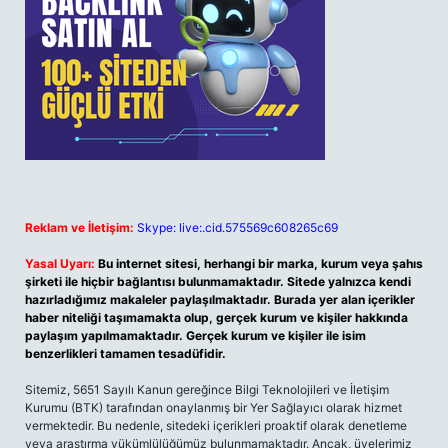
Reklam ve İletişim:
Skype: live:.cid.575569c608265c69
Yasal Uyarı:
Bu internet sitesi, herhangi bir marka, kurum veya şahıs
şirketi ile hiçbir bağlantısı bulunmamaktadır. Sitede yalnızca kendi
hazırladığımız makaleler paylaşılmaktadır. Burada yer alan içerikler
haber niteliği taşımamakta olup, gerçek kurum ve kişiler hakkında
paylaşım yapılmamaktadır. Gerçek kurum ve kişiler ile isim
benzerlikleri tamamen tesadüfidir.
Sitemiz, 5651 Sayılı Kanun gereğince Bilgi Teknolojileri ve İletişim
Kurumu (BTK) tarafından onaylanmış bir Yer Sağlayıcı olarak hizmet
vermektedir. Bu nedenle, sitedeki içerikleri proaktif olarak denetleme
veya araştırma yükümlülüğümüz bulunmamaktadır. Ancak, üyelerimiz