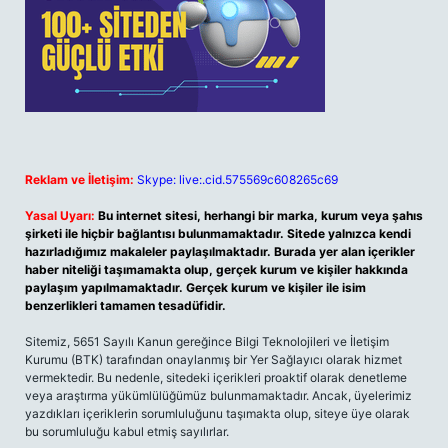
Reklam ve İletişim:
Skype: live:.cid.575569c608265c69
Yasal Uyarı:
Bu internet sitesi, herhangi bir marka, kurum veya şahıs
şirketi ile hiçbir bağlantısı bulunmamaktadır. Sitede yalnızca kendi
hazırladığımız makaleler paylaşılmaktadır. Burada yer alan içerikler
haber niteliği taşımamakta olup, gerçek kurum ve kişiler hakkında
paylaşım yapılmamaktadır. Gerçek kurum ve kişiler ile isim
benzerlikleri tamamen tesadüfidir.
Sitemiz, 5651 Sayılı Kanun gereğince Bilgi Teknolojileri ve İletişim
Kurumu (BTK) tarafından onaylanmış bir Yer Sağlayıcı olarak hizmet
vermektedir. Bu nedenle, sitedeki içerikleri proaktif olarak denetleme
veya araştırma yükümlülüğümüz bulunmamaktadır. Ancak, üyelerimiz
yazdıkları içeriklerin sorumluluğunu taşımakta olup, siteye üye olarak
bu sorumluluğu kabul etmiş sayılırlar.