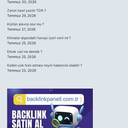
Temmuz 30, 2026
Zaruri nasıl yazılır TDK ?
Temmuz 29, 2026
Kürtün alevisi olur mu ?
Temmuz 27, 2026
Klimalar dışarıdaki havayı içeri verir mi ?
Temmuz 25, 2026
Erkek vari ne demek ?
Temmuz 25, 2026
Kalbin çok hızlı atması neyin habercisi olabilir ?
Temmuz 23, 2026