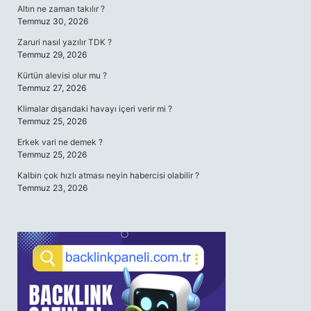
Altın ne zaman takılır ?
Temmuz 30, 2026
Zaruri nasıl yazılır TDK ?
Temmuz 29, 2026
Kürtün alevisi olur mu ?
Temmuz 27, 2026
Klimalar dışarıdaki havayı içeri verir mi ?
Temmuz 25, 2026
Erkek vari ne demek ?
Temmuz 25, 2026
Kalbin çok hızlı atması neyin habercisi olabilir ?
Temmuz 23, 2026