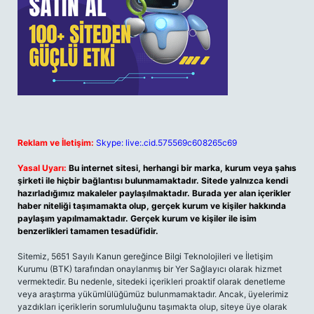
Reklam ve İletişim:
Skype: live:.cid.575569c608265c69
Yasal Uyarı:
Bu internet sitesi, herhangi bir marka, kurum veya şahıs
şirketi ile hiçbir bağlantısı bulunmamaktadır. Sitede yalnızca kendi
hazırladığımız makaleler paylaşılmaktadır. Burada yer alan içerikler
haber niteliği taşımamakta olup, gerçek kurum ve kişiler hakkında
paylaşım yapılmamaktadır. Gerçek kurum ve kişiler ile isim
benzerlikleri tamamen tesadüfidir.
Sitemiz, 5651 Sayılı Kanun gereğince Bilgi Teknolojileri ve İletişim
Kurumu (BTK) tarafından onaylanmış bir Yer Sağlayıcı olarak hizmet
vermektedir. Bu nedenle, sitedeki içerikleri proaktif olarak denetleme
veya araştırma yükümlülüğümüz bulunmamaktadır. Ancak, üyelerimiz
yazdıkları içeriklerin sorumluluğunu taşımakta olup, siteye üye olarak