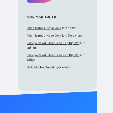
SON YORUMLAR
Yılan Isırması Neye Gelir
için
admin
Yılan Isırması Neye Gelir
için
Dorukhan
Türkiyede Adı Ebrar Olan Kaç Kişi Var
için
admin
Türkiyede Adı Ebrar Olan Kaç Kişi Var
için
Müge
Solo Idol Ne Demek
için
admin