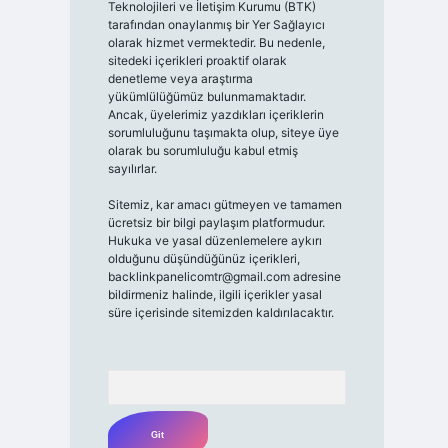
Teknolojileri ve İletişim Kurumu (BTK)
tarafından onaylanmış bir Yer Sağlayıcı
olarak hizmet vermektedir. Bu nedenle,
sitedeki içerikleri proaktif olarak
denetleme veya araştırma
yükümlülüğümüz bulunmamaktadır.
Ancak, üyelerimiz yazdıkları içeriklerin
sorumluluğunu taşımakta olup, siteye üye
olarak bu sorumluluğu kabul etmiş
sayılırlar.
Sitemiz, kar amacı gütmeyen ve tamamen
ücretsiz bir bilgi paylaşım platformudur.
Hukuka ve yasal düzenlemelere aykırı
olduğunu düşündüğünüz içerikleri,
backlinkpanelicomtr@gmail.com
adresine
bildirmeniz halinde, ilgili içerikler yasal
süre içerisinde sitemizden kaldırılacaktır.
Arama