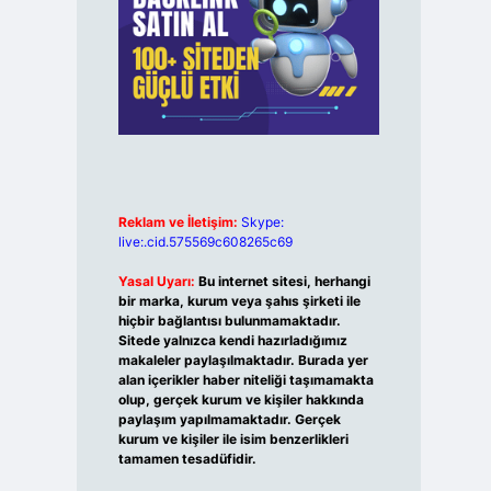
Reklam ve İletişim:
Skype:
live:.cid.575569c608265c69
Yasal Uyarı:
Bu internet sitesi, herhangi
bir marka, kurum veya şahıs şirketi ile
hiçbir bağlantısı bulunmamaktadır.
Sitede yalnızca kendi hazırladığımız
makaleler paylaşılmaktadır. Burada yer
alan içerikler haber niteliği taşımamakta
olup, gerçek kurum ve kişiler hakkında
paylaşım yapılmamaktadır. Gerçek
kurum ve kişiler ile isim benzerlikleri
tamamen tesadüfidir.