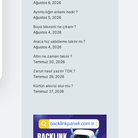
Ağustos 6, 2026
Ayrımcılığın anlamı nedir ?
Ağustos 5, 2026
Boya lekesini ne çıkarır ?
Ağustos 4, 2026
Araca hız sabitleme takılır mı ?
Ağustos 4, 2026
Altın ne zaman takılır ?
Temmuz 30, 2026
Zaruri nasıl yazılır TDK ?
Temmuz 29, 2026
Kürtün alevisi olur mu ?
Temmuz 27, 2026