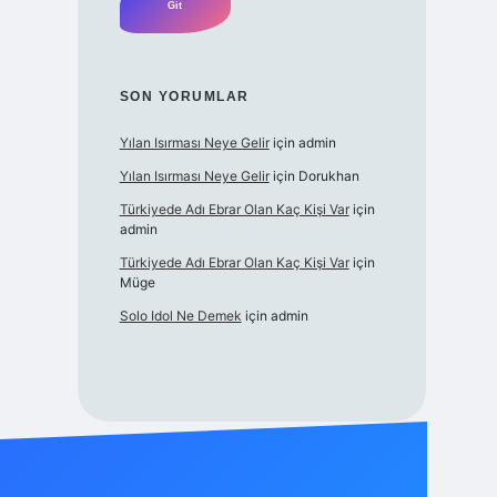
SON YORUMLAR
Yılan Isırması Neye Gelir
için
admin
Yılan Isırması Neye Gelir
için
Dorukhan
Türkiyede Adı Ebrar Olan Kaç Kişi Var
için
admin
Türkiyede Adı Ebrar Olan Kaç Kişi Var
için
Müge
Solo Idol Ne Demek
için
admin