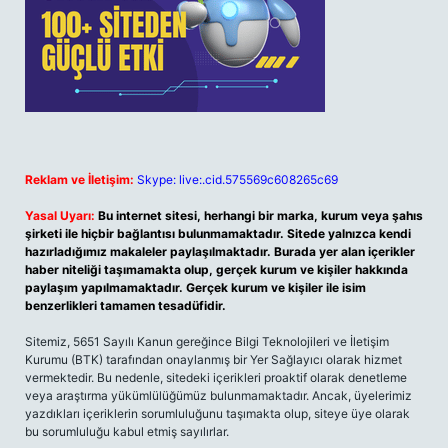
Reklam ve İletişim:
Skype: live:.cid.575569c608265c69
Yasal Uyarı:
Bu internet sitesi, herhangi bir marka, kurum veya şahıs
şirketi ile hiçbir bağlantısı bulunmamaktadır. Sitede yalnızca kendi
hazırladığımız makaleler paylaşılmaktadır. Burada yer alan içerikler
haber niteliği taşımamakta olup, gerçek kurum ve kişiler hakkında
paylaşım yapılmamaktadır. Gerçek kurum ve kişiler ile isim
benzerlikleri tamamen tesadüfidir.
Sitemiz, 5651 Sayılı Kanun gereğince Bilgi Teknolojileri ve İletişim
Kurumu (BTK) tarafından onaylanmış bir Yer Sağlayıcı olarak hizmet
vermektedir. Bu nedenle, sitedeki içerikleri proaktif olarak denetleme
veya araştırma yükümlülüğümüz bulunmamaktadır. Ancak, üyelerimiz
yazdıkları içeriklerin sorumluluğunu taşımakta olup, siteye üye olarak
bu sorumluluğu kabul etmiş sayılırlar.