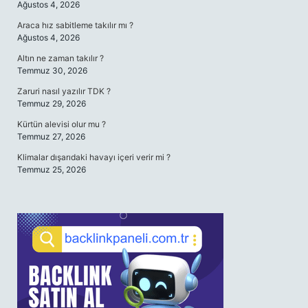
Ağustos 4, 2026
Araca hız sabitleme takılır mı ?
Ağustos 4, 2026
Altın ne zaman takılır ?
Temmuz 30, 2026
Zaruri nasıl yazılır TDK ?
Temmuz 29, 2026
Kürtün alevisi olur mu ?
Temmuz 27, 2026
Klimalar dışarıdaki havayı içeri verir mi ?
Temmuz 25, 2026