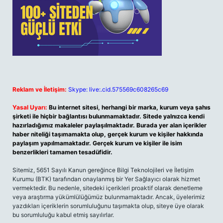
Reklam ve İletişim:
Skype: live:.cid.575569c608265c69
Yasal Uyarı:
Bu internet sitesi, herhangi bir marka, kurum veya şahıs
şirketi ile hiçbir bağlantısı bulunmamaktadır. Sitede yalnızca kendi
hazırladığımız makaleler paylaşılmaktadır. Burada yer alan içerikler
haber niteliği taşımamakta olup, gerçek kurum ve kişiler hakkında
paylaşım yapılmamaktadır. Gerçek kurum ve kişiler ile isim
benzerlikleri tamamen tesadüfidir.
Sitemiz, 5651 Sayılı Kanun gereğince Bilgi Teknolojileri ve İletişim
Kurumu (BTK) tarafından onaylanmış bir Yer Sağlayıcı olarak hizmet
vermektedir. Bu nedenle, sitedeki içerikleri proaktif olarak denetleme
veya araştırma yükümlülüğümüz bulunmamaktadır. Ancak, üyelerimiz
yazdıkları içeriklerin sorumluluğunu taşımakta olup, siteye üye olarak
bu sorumluluğu kabul etmiş sayılırlar.