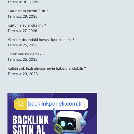
Temmuz 30, 2026
Zaruri nasıl yazılır TDK ?
Temmuz 29, 2026
Kürtün alevisi olur mu ?
Temmuz 27, 2026
Klimalar dışarıdaki havayı içeri verir mi ?
Temmuz 25, 2026
Erkek vari ne demek ?
Temmuz 25, 2026
Kalbin çok hızlı atması neyin habercisi olabilir ?
Temmuz 23, 2026