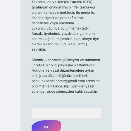
Teknolojileri ve İletişim Kurumu (BTK)
tarafından onaylanmış bir Yer Sağlayıcı
olarak hizmet vermektedir. Bu nedenle,
sitedeki içerikleri proaktif olarak
denetleme veya araştırma
yükümlülüğümüz bulunmamaktadır.
Ancak, üyelerimiz yazdıkları içeriklerin
sorumluluğunu taşımakta olup, siteye üye
olarak bu sorumluluğu kabul etmiş
sayılırlar.
Sitemiz, kar amacı gütmeyen ve tamamen
ücretsiz bir bilgi paylaşım platformudur.
Hukuka ve yasal düzenlemelere aykırı
olduğunu düşündüğünüz içerikleri,
backlinkpanelicomtr@gmail.com
adresine
bildirmeniz halinde, ilgili içerikler yasal
süre içerisinde sitemizden kaldırılacaktır.
Arama