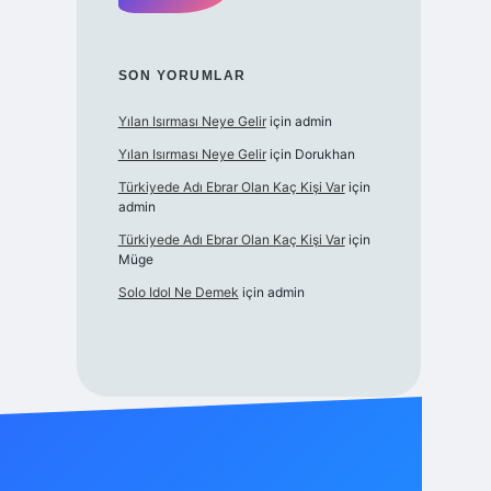
SON YORUMLAR
Yılan Isırması Neye Gelir
için
admin
Yılan Isırması Neye Gelir
için
Dorukhan
Türkiyede Adı Ebrar Olan Kaç Kişi Var
için
admin
Türkiyede Adı Ebrar Olan Kaç Kişi Var
için
Müge
Solo Idol Ne Demek
için
admin