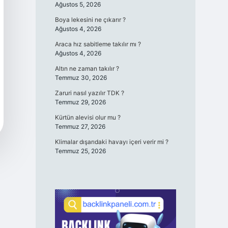
Ağustos 5, 2026
Boya lekesini ne çıkarır ?
Ağustos 4, 2026
Araca hız sabitleme takılır mı ?
Ağustos 4, 2026
Altın ne zaman takılır ?
Temmuz 30, 2026
Zaruri nasıl yazılır TDK ?
Temmuz 29, 2026
Kürtün alevisi olur mu ?
Temmuz 27, 2026
Klimalar dışarıdaki havayı içeri verir mi ?
Temmuz 25, 2026