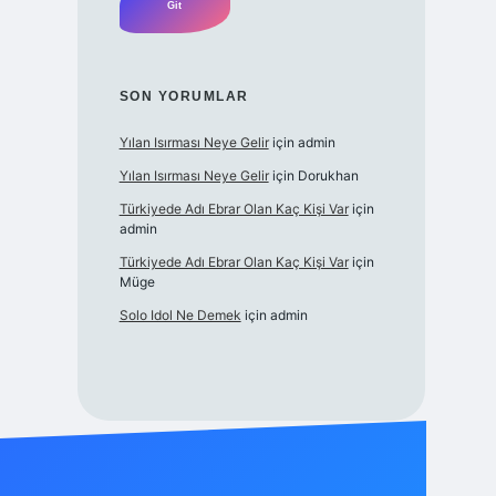
SON YORUMLAR
Yılan Isırması Neye Gelir
için
admin
Yılan Isırması Neye Gelir
için
Dorukhan
Türkiyede Adı Ebrar Olan Kaç Kişi Var
için
admin
Türkiyede Adı Ebrar Olan Kaç Kişi Var
için
Müge
Solo Idol Ne Demek
için
admin