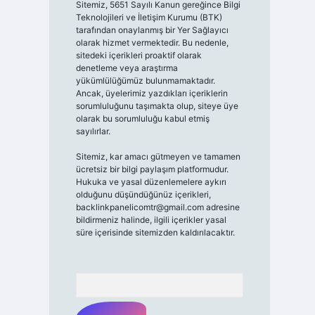
Sitemiz, 5651 Sayılı Kanun gereğince Bilgi
Teknolojileri ve İletişim Kurumu (BTK)
tarafından onaylanmış bir Yer Sağlayıcı
olarak hizmet vermektedir. Bu nedenle,
sitedeki içerikleri proaktif olarak
denetleme veya araştırma
yükümlülüğümüz bulunmamaktadır.
Ancak, üyelerimiz yazdıkları içeriklerin
sorumluluğunu taşımakta olup, siteye üye
olarak bu sorumluluğu kabul etmiş
sayılırlar.
Sitemiz, kar amacı gütmeyen ve tamamen
ücretsiz bir bilgi paylaşım platformudur.
Hukuka ve yasal düzenlemelere aykırı
olduğunu düşündüğünüz içerikleri,
backlinkpanelicomtr@gmail.com
adresine
bildirmeniz halinde, ilgili içerikler yasal
süre içerisinde sitemizden kaldırılacaktır.
Arama