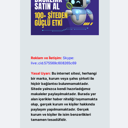
Reklam ve İletişim:
Skype:
live:.cid.575569c608265c69
Yasal Uyarı:
Bu internet sitesi, herhangi
bir marka, kurum veya şahıs şirketi ile
hiçbir bağlantısı bulunmamaktadır.
Sitede yalnızca kendi hazırladığımız
makaleler paylaşılmaktadır. Burada yer
alan içerikler haber niteliği taşımamakta
olup, gerçek kurum ve kişiler hakkında
paylaşım yapılmamaktadır. Gerçek
kurum ve kişiler ile isim benzerlikleri
tamamen tesadüfidir.