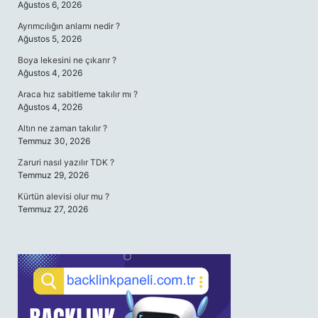
Ağustos 6, 2026
Ayrımcılığın anlamı nedir ?
Ağustos 5, 2026
Boya lekesini ne çıkarır ?
Ağustos 4, 2026
Araca hız sabitleme takılır mı ?
Ağustos 4, 2026
Altın ne zaman takılır ?
Temmuz 30, 2026
Zaruri nasıl yazılır TDK ?
Temmuz 29, 2026
Kürtün alevisi olur mu ?
Temmuz 27, 2026