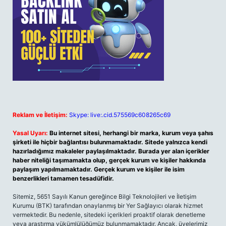
Reklam ve İletişim:
Skype: live:.cid.575569c608265c69
Yasal Uyarı:
Bu internet sitesi, herhangi bir marka, kurum veya şahıs
şirketi ile hiçbir bağlantısı bulunmamaktadır. Sitede yalnızca kendi
hazırladığımız makaleler paylaşılmaktadır. Burada yer alan içerikler
haber niteliği taşımamakta olup, gerçek kurum ve kişiler hakkında
paylaşım yapılmamaktadır. Gerçek kurum ve kişiler ile isim
benzerlikleri tamamen tesadüfidir.
Sitemiz, 5651 Sayılı Kanun gereğince Bilgi Teknolojileri ve İletişim
Kurumu (BTK) tarafından onaylanmış bir Yer Sağlayıcı olarak hizmet
vermektedir. Bu nedenle, sitedeki içerikleri proaktif olarak denetleme
veya araştırma yükümlülüğümüz bulunmamaktadır. Ancak, üyelerimiz