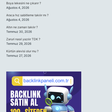
Boya lekesini ne çıkarır ?
Ağustos 4, 2026
Araca hız sabitleme takılır mı ?
Ağustos 4, 2026
Altın ne zaman takılır ?
Temmuz 30, 2026
Zaruri nasıl yazılır TDK ?
Temmuz 29, 2026
Kürtün alevisi olur mu ?
Temmuz 27, 2026