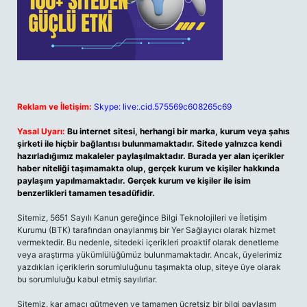
Reklam ve İletişim:
Skype: live:.cid.575569c608265c69
Yasal Uyarı:
Bu internet sitesi, herhangi bir marka, kurum veya şahıs
şirketi ile hiçbir bağlantısı bulunmamaktadır. Sitede yalnızca kendi
hazırladığımız makaleler paylaşılmaktadır. Burada yer alan içerikler
haber niteliği taşımamakta olup, gerçek kurum ve kişiler hakkında
paylaşım yapılmamaktadır. Gerçek kurum ve kişiler ile isim
benzerlikleri tamamen tesadüfidir.
Sitemiz, 5651 Sayılı Kanun gereğince Bilgi Teknolojileri ve İletişim
Kurumu (BTK) tarafından onaylanmış bir Yer Sağlayıcı olarak hizmet
vermektedir. Bu nedenle, sitedeki içerikleri proaktif olarak denetleme
veya araştırma yükümlülüğümüz bulunmamaktadır. Ancak, üyelerimiz
yazdıkları içeriklerin sorumluluğunu taşımakta olup, siteye üye olarak
bu sorumluluğu kabul etmiş sayılırlar.
Sitemiz, kar amacı gütmeyen ve tamamen ücretsiz bir bilgi paylaşım