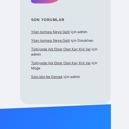
SON YORUMLAR
Yılan Isırması Neye Gelir
için
admin
Yılan Isırması Neye Gelir
için
Dorukhan
Türkiyede Adı Ebrar Olan Kaç Kişi Var
için
admin
Türkiyede Adı Ebrar Olan Kaç Kişi Var
için
Müge
Solo Idol Ne Demek
için
admin