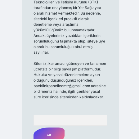
Teknolojileri ve İletişim Kurumu (BTK)
tarafından onaylanmış bir Yer Sağlayıcı
olarak hizmet vermektedir. Bu nedenle,
sitedeki içerikleri proaktif olarak
denetleme veya araştırma
yükümlülüğümüz bulunmamaktadır.
Ancak, üyelerimiz yazdıkları içeriklerin
sorumluluğunu taşımakta olup, siteye üye
olarak bu sorumluluğu kabul etmiş
sayılırlar.
Sitemiz, kar amacı gütmeyen ve tamamen
ücretsiz bir bilgi paylaşım platformudur.
Hukuka ve yasal düzenlemelere aykırı
olduğunu düşündüğünüz içerikleri,
backlinkpanelicomtr@gmail.com
adresine
bildirmeniz halinde, ilgili içerikler yasal
süre içerisinde sitemizden kaldırılacaktır.
Arama