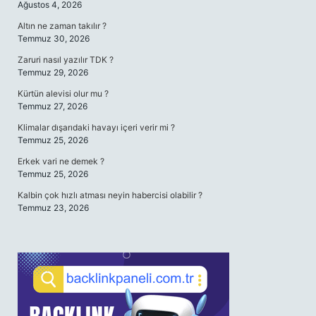
Ağustos 4, 2026
Altın ne zaman takılır ?
Temmuz 30, 2026
Zaruri nasıl yazılır TDK ?
Temmuz 29, 2026
Kürtün alevisi olur mu ?
Temmuz 27, 2026
Klimalar dışarıdaki havayı içeri verir mi ?
Temmuz 25, 2026
Erkek vari ne demek ?
Temmuz 25, 2026
Kalbin çok hızlı atması neyin habercisi olabilir ?
Temmuz 23, 2026