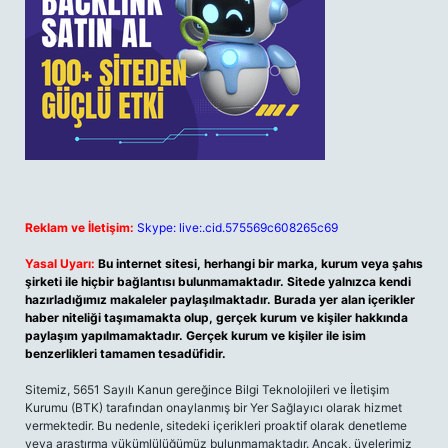
Reklam ve İletişim:
Skype: live:.cid.575569c608265c69
Yasal Uyarı:
Bu internet sitesi, herhangi bir marka, kurum veya şahıs
şirketi ile hiçbir bağlantısı bulunmamaktadır. Sitede yalnızca kendi
hazırladığımız makaleler paylaşılmaktadır. Burada yer alan içerikler
haber niteliği taşımamakta olup, gerçek kurum ve kişiler hakkında
paylaşım yapılmamaktadır. Gerçek kurum ve kişiler ile isim
benzerlikleri tamamen tesadüfidir.
Sitemiz, 5651 Sayılı Kanun gereğince Bilgi Teknolojileri ve İletişim
Kurumu (BTK) tarafından onaylanmış bir Yer Sağlayıcı olarak hizmet
vermektedir. Bu nedenle, sitedeki içerikleri proaktif olarak denetleme
veya araştırma yükümlülüğümüz bulunmamaktadır. Ancak, üyelerimiz