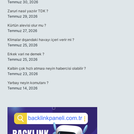
Temmuz 30, 2026
Zaruri nasıl yazılır TDK ?
Temmuz 29, 2026
Kürtün alevisi olur mu ?
Temmuz 27, 2026
Klimalar dışarıdaki havayı içeri verir mi ?
Temmuz 25, 2026
Erkek vari ne demek ?
Temmuz 25, 2026
Kalbin çok hızlı atması neyin habercisi olabilir ?
Temmuz 23, 2026
Yarbay neyin komutanı ?
Temmuz 14, 2026