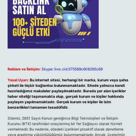
Reklam ve İletişim:
Skype: live:.cid.575569c608265c69
Yasal Uyarı:
Bu internet sitesi, herhangi bir marka, kurum veya şahıs
şirketi ile hiçbir bağlantısı bulunmamaktadır. Sitede yalnızca kendi
hazırladığımız makaleler paylaşılmaktadır. Burada yer alan içerikler
haber niteliği taşımamakta olup, gerçek kurum ve kişiler hakkında
paylaşım yapılmamaktadır. Gerçek kurum ve kişiler ile isim
benzerlikleri tamamen tesadüfidir.
Sitemiz, 5651 Sayılı Kanun gereğince Bilgi Teknolojileri ve İletişim
Kurumu (BTK) tarafından onaylanmış bir Yer Sağlayıcı olarak hizmet
vermektedir. Bu nedenle, sitedeki içerikleri proaktif olarak denetleme
veya araştırma yükümlülüğümüz bulunmamaktadır. Ancak, üyelerimiz