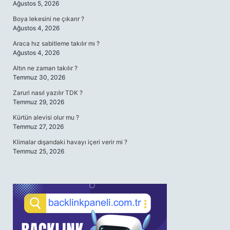
Ağustos 5, 2026
Boya lekesini ne çıkarır ?
Ağustos 4, 2026
Araca hız sabitleme takılır mı ?
Ağustos 4, 2026
Altın ne zaman takılır ?
Temmuz 30, 2026
Zaruri nasıl yazılır TDK ?
Temmuz 29, 2026
Kürtün alevisi olur mu ?
Temmuz 27, 2026
Klimalar dışarıdaki havayı içeri verir mi ?
Temmuz 25, 2026