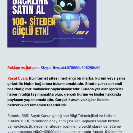
Reklam ve İletişim:
Skype: live:.cid.575569c608265c69
Yasal Uyarı:
Bu internet sitesi, herhangi bir marka, kurum veya şahıs
şirketi ile hiçbir bağlantısı bulunmamaktadır. Sitede yalnızca kendi
hazırladığımız makaleler paylaşılmaktadır. Burada yer alan içerikler
haber niteliği taşımamakta olup, gerçek kurum ve kişiler hakkında
paylaşım yapılmamaktadır. Gerçek kurum ve kişiler ile isim
benzerlikleri tamamen tesadüfidir.
Sitemiz, 5651 Sayılı Kanun gereğince Bilgi Teknolojileri ve İletişim
Kurumu (BTK) tarafından onaylanmış bir Yer Sağlayıcı olarak hizmet
vermektedir. Bu nedenle, sitedeki içerikleri proaktif olarak denetleme
veya araştırma yükümlülüğümüz bulunmamaktadır. Ancak, üyelerimiz