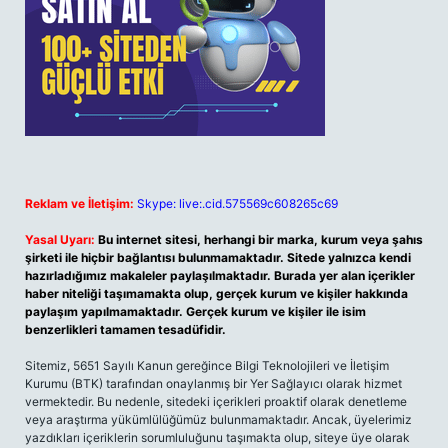
Reklam ve İletişim:
Skype: live:.cid.575569c608265c69
Yasal Uyarı:
Bu internet sitesi, herhangi bir marka, kurum veya şahıs
şirketi ile hiçbir bağlantısı bulunmamaktadır. Sitede yalnızca kendi
hazırladığımız makaleler paylaşılmaktadır. Burada yer alan içerikler
haber niteliği taşımamakta olup, gerçek kurum ve kişiler hakkında
paylaşım yapılmamaktadır. Gerçek kurum ve kişiler ile isim
benzerlikleri tamamen tesadüfidir.
Sitemiz, 5651 Sayılı Kanun gereğince Bilgi Teknolojileri ve İletişim
Kurumu (BTK) tarafından onaylanmış bir Yer Sağlayıcı olarak hizmet
vermektedir. Bu nedenle, sitedeki içerikleri proaktif olarak denetleme
veya araştırma yükümlülüğümüz bulunmamaktadır. Ancak, üyelerimiz
yazdıkları içeriklerin sorumluluğunu taşımakta olup, siteye üye olarak