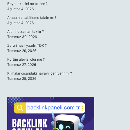
Boya lekesini ne çıkarır ?
Ağustos 4, 2026
Araca hız sabitleme takılır mı ?
Ağustos 4, 2026
Altın ne zaman takılır ?
Temmuz 30, 2026
Zaruri nasıl yazılır TDK ?
Temmuz 29, 2026
Kürtün alevisi olur mu ?
Temmuz 27, 2026
Klimalar dışarıdaki havayı içeri verir mi ?
Temmuz 25, 2026