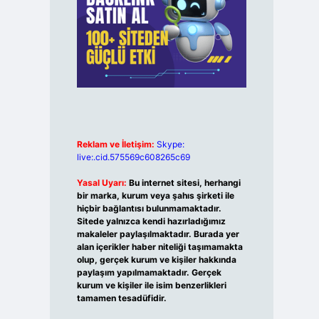
Reklam ve İletişim:
Skype:
live:.cid.575569c608265c69
Yasal Uyarı:
Bu internet sitesi, herhangi
bir marka, kurum veya şahıs şirketi ile
hiçbir bağlantısı bulunmamaktadır.
Sitede yalnızca kendi hazırladığımız
makaleler paylaşılmaktadır. Burada yer
alan içerikler haber niteliği taşımamakta
olup, gerçek kurum ve kişiler hakkında
paylaşım yapılmamaktadır. Gerçek
kurum ve kişiler ile isim benzerlikleri
tamamen tesadüfidir.