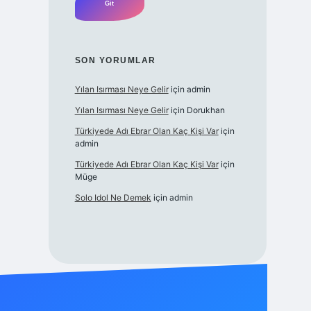
SON YORUMLAR
Yılan Isırması Neye Gelir
için
admin
Yılan Isırması Neye Gelir
için
Dorukhan
Türkiyede Adı Ebrar Olan Kaç Kişi Var
için
admin
Türkiyede Adı Ebrar Olan Kaç Kişi Var
için
Müge
Solo Idol Ne Demek
için
admin