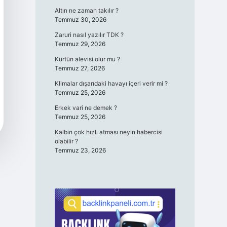
Altın ne zaman takılır ?
Temmuz 30, 2026
Zaruri nasıl yazılır TDK ?
Temmuz 29, 2026
Kürtün alevisi olur mu ?
Temmuz 27, 2026
Klimalar dışarıdaki havayı içeri verir mi ?
Temmuz 25, 2026
Erkek vari ne demek ?
Temmuz 25, 2026
Kalbin çok hızlı atması neyin habercisi
olabilir ?
Temmuz 23, 2026