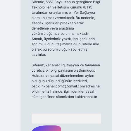
Sitemiz, 5651 Sayılı Kanun gereğince Bilgi
Teknolojileri ve İletişim Kurumu (BTK)
tarafından onaylanmış bir Yer Sağlayıcı
olarak hizmet vermektedir. Bu nedenle,
sitedeki içerikleri proaktif olarak
denetleme veya araştırma
yükümlülüğümüz bulunmamaktadır.
Ancak, üyelerimiz yazdıkları içeriklerin
sorumluluğunu taşımakta olup, siteye üye
olarak bu sorumluluğu kabul etmiş
sayılırlar.
Sitemiz, kar amacı gütmeyen ve tamamen
ücretsiz bir bilgi paylaşım platformudur.
Hukuka ve yasal düzenlemelere aykırı
olduğunu düşündüğünüz içerikleri,
backlinkpanelicomtr@gmail.com
adresine
bildirmeniz halinde, ilgili içerikler yasal
süre içerisinde sitemizden kaldırılacaktır.
Arama