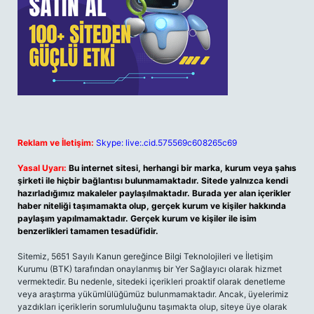
Reklam ve İletişim:
Skype: live:.cid.575569c608265c69
Yasal Uyarı:
Bu internet sitesi, herhangi bir marka, kurum veya şahıs
şirketi ile hiçbir bağlantısı bulunmamaktadır. Sitede yalnızca kendi
hazırladığımız makaleler paylaşılmaktadır. Burada yer alan içerikler
haber niteliği taşımamakta olup, gerçek kurum ve kişiler hakkında
paylaşım yapılmamaktadır. Gerçek kurum ve kişiler ile isim
benzerlikleri tamamen tesadüfidir.
Sitemiz, 5651 Sayılı Kanun gereğince Bilgi Teknolojileri ve İletişim
Kurumu (BTK) tarafından onaylanmış bir Yer Sağlayıcı olarak hizmet
vermektedir. Bu nedenle, sitedeki içerikleri proaktif olarak denetleme
veya araştırma yükümlülüğümüz bulunmamaktadır. Ancak, üyelerimiz
yazdıkları içeriklerin sorumluluğunu taşımakta olup, siteye üye olarak