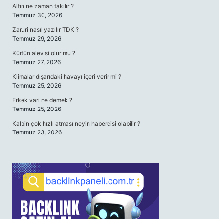
Altın ne zaman takılır ?
Temmuz 30, 2026
Zaruri nasıl yazılır TDK ?
Temmuz 29, 2026
Kürtün alevisi olur mu ?
Temmuz 27, 2026
Klimalar dışarıdaki havayı içeri verir mi ?
Temmuz 25, 2026
Erkek vari ne demek ?
Temmuz 25, 2026
Kalbin çok hızlı atması neyin habercisi olabilir ?
Temmuz 23, 2026