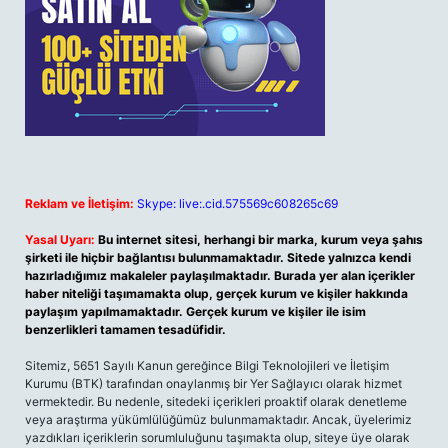
Reklam ve İletişim:
Skype: live:.cid.575569c608265c69
Yasal Uyarı:
Bu internet sitesi, herhangi bir marka, kurum veya şahıs
şirketi ile hiçbir bağlantısı bulunmamaktadır. Sitede yalnızca kendi
hazırladığımız makaleler paylaşılmaktadır. Burada yer alan içerikler
haber niteliği taşımamakta olup, gerçek kurum ve kişiler hakkında
paylaşım yapılmamaktadır. Gerçek kurum ve kişiler ile isim
benzerlikleri tamamen tesadüfidir.
Sitemiz, 5651 Sayılı Kanun gereğince Bilgi Teknolojileri ve İletişim
Kurumu (BTK) tarafından onaylanmış bir Yer Sağlayıcı olarak hizmet
vermektedir. Bu nedenle, sitedeki içerikleri proaktif olarak denetleme
veya araştırma yükümlülüğümüz bulunmamaktadır. Ancak, üyelerimiz
yazdıkları içeriklerin sorumluluğunu taşımakta olup, siteye üye olarak