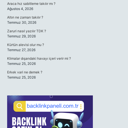
Araca hız sabitleme takılır mı ?
Ağustos 4, 2026
Altın ne zaman takılır ?
Temmuz 30, 2026
Zaruri nasıl yazılır TDK ?
Temmuz 29, 2026
Kürtün alevisi olur mu ?
Temmuz 27, 2026
Klimalar dışarıdaki havayı içeri verir mi ?
Temmuz 25, 2026
Erkek vari ne demek ?
Temmuz 25, 2026