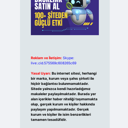
Reklam ve İletişim:
Skype:
live:.cid.575569c608265c69
Yasal Uyarı:
Bu internet sitesi, herhangi
bir marka, kurum veya şahıs şirketi ile
hiçbir bağlantısı bulunmamaktadır.
Sitede yalnızca kendi hazırladığımız
makaleler paylaşılmaktadır. Burada yer
alan içerikler haber niteliği taşımamakta
olup, gerçek kurum ve kişiler hakkında
paylaşım yapılmamaktadır. Gerçek
kurum ve kişiler ile isim benzerlikleri
tamamen tesadüfidir.