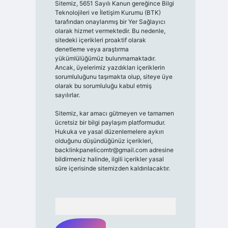
Sitemiz, 5651 Sayılı Kanun gereğince Bilgi
Teknolojileri ve İletişim Kurumu (BTK)
tarafından onaylanmış bir Yer Sağlayıcı
olarak hizmet vermektedir. Bu nedenle,
sitedeki içerikleri proaktif olarak
denetleme veya araştırma
yükümlülüğümüz bulunmamaktadır.
Ancak, üyelerimiz yazdıkları içeriklerin
sorumluluğunu taşımakta olup, siteye üye
olarak bu sorumluluğu kabul etmiş
sayılırlar.
Sitemiz, kar amacı gütmeyen ve tamamen
ücretsiz bir bilgi paylaşım platformudur.
Hukuka ve yasal düzenlemelere aykırı
olduğunu düşündüğünüz içerikleri,
backlinkpanelicomtr@gmail.com
adresine
bildirmeniz halinde, ilgili içerikler yasal
süre içerisinde sitemizden kaldırılacaktır.
Arama