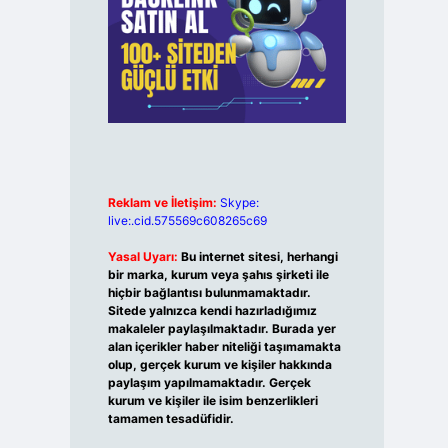
Reklam ve İletişim:
Skype:
live:.cid.575569c608265c69
Yasal Uyarı:
Bu internet sitesi, herhangi
bir marka, kurum veya şahıs şirketi ile
hiçbir bağlantısı bulunmamaktadır.
Sitede yalnızca kendi hazırladığımız
makaleler paylaşılmaktadır. Burada yer
alan içerikler haber niteliği taşımamakta
olup, gerçek kurum ve kişiler hakkında
paylaşım yapılmamaktadır. Gerçek
kurum ve kişiler ile isim benzerlikleri
tamamen tesadüfidir.