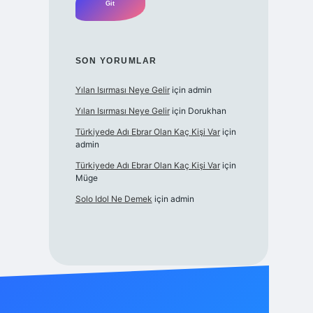
SON YORUMLAR
Yılan Isırması Neye Gelir
için
admin
Yılan Isırması Neye Gelir
için
Dorukhan
Türkiyede Adı Ebrar Olan Kaç Kişi Var
için
admin
Türkiyede Adı Ebrar Olan Kaç Kişi Var
için
Müge
Solo Idol Ne Demek
için
admin