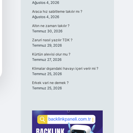
Ağustos 4, 2026
Araca hız sabitleme takılır mı ?
Ağustos 4, 2026
Altın ne zaman takılır ?
Temmuz 30, 2026
Zaruri nasıl yazılır TDK ?
Temmuz 29, 2026
Kürtün alevisi olur mu ?
Temmuz 27, 2026
Klimalar dışarıdaki havayı içeri verir mi ?
Temmuz 25, 2026
Erkek vari ne demek ?
Temmuz 25, 2026