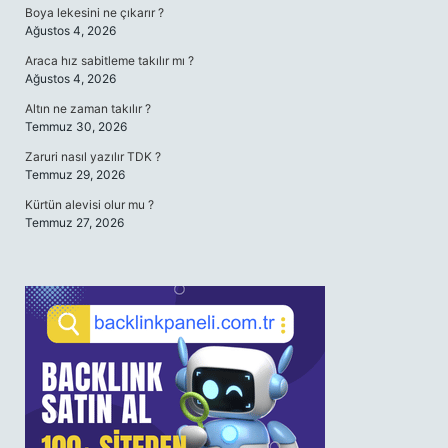
Boya lekesini ne çıkarır ?
Ağustos 4, 2026
Araca hız sabitleme takılır mı ?
Ağustos 4, 2026
Altın ne zaman takılır ?
Temmuz 30, 2026
Zaruri nasıl yazılır TDK ?
Temmuz 29, 2026
Kürtün alevisi olur mu ?
Temmuz 27, 2026