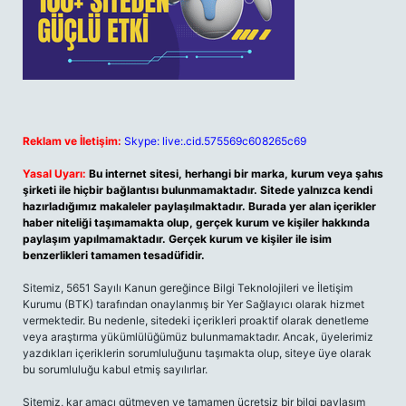
Reklam ve İletişim:
Skype: live:.cid.575569c608265c69
Yasal Uyarı:
Bu internet sitesi, herhangi bir marka, kurum veya şahıs
şirketi ile hiçbir bağlantısı bulunmamaktadır. Sitede yalnızca kendi
hazırladığımız makaleler paylaşılmaktadır. Burada yer alan içerikler
haber niteliği taşımamakta olup, gerçek kurum ve kişiler hakkında
paylaşım yapılmamaktadır. Gerçek kurum ve kişiler ile isim
benzerlikleri tamamen tesadüfidir.
Sitemiz, 5651 Sayılı Kanun gereğince Bilgi Teknolojileri ve İletişim
Kurumu (BTK) tarafından onaylanmış bir Yer Sağlayıcı olarak hizmet
vermektedir. Bu nedenle, sitedeki içerikleri proaktif olarak denetleme
veya araştırma yükümlülüğümüz bulunmamaktadır. Ancak, üyelerimiz
yazdıkları içeriklerin sorumluluğunu taşımakta olup, siteye üye olarak
bu sorumluluğu kabul etmiş sayılırlar.
Sitemiz, kar amacı gütmeyen ve tamamen ücretsiz bir bilgi paylaşım