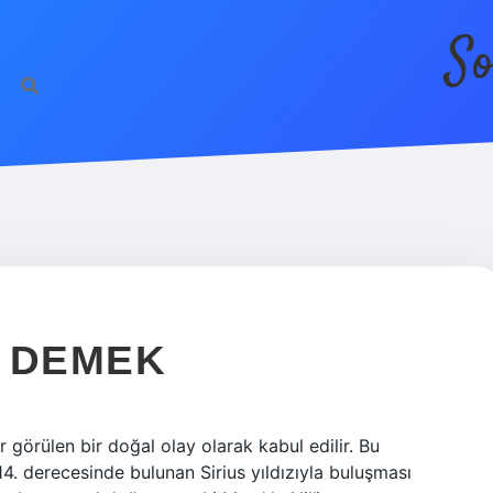
So
E DEMEK
 görülen bir doğal olay olarak kabul edilir. Bu
. derecesinde bulunan Sirius yıldızıyla buluşması