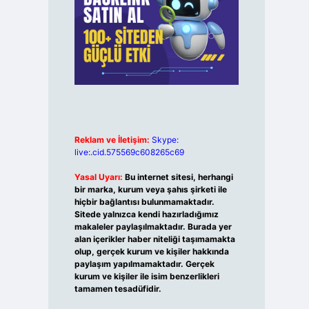
Reklam ve İletişim:
Skype:
live:.cid.575569c608265c69
Yasal Uyarı:
Bu internet sitesi, herhangi
bir marka, kurum veya şahıs şirketi ile
hiçbir bağlantısı bulunmamaktadır.
Sitede yalnızca kendi hazırladığımız
makaleler paylaşılmaktadır. Burada yer
alan içerikler haber niteliği taşımamakta
olup, gerçek kurum ve kişiler hakkında
paylaşım yapılmamaktadır. Gerçek
kurum ve kişiler ile isim benzerlikleri
tamamen tesadüfidir.