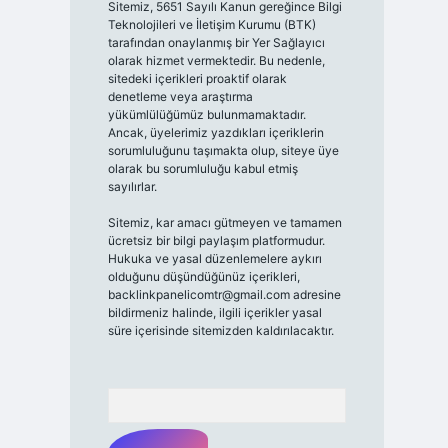
Sitemiz, 5651 Sayılı Kanun gereğince Bilgi
Teknolojileri ve İletişim Kurumu (BTK)
tarafından onaylanmış bir Yer Sağlayıcı
olarak hizmet vermektedir. Bu nedenle,
sitedeki içerikleri proaktif olarak
denetleme veya araştırma
yükümlülüğümüz bulunmamaktadır.
Ancak, üyelerimiz yazdıkları içeriklerin
sorumluluğunu taşımakta olup, siteye üye
olarak bu sorumluluğu kabul etmiş
sayılırlar.
Sitemiz, kar amacı gütmeyen ve tamamen
ücretsiz bir bilgi paylaşım platformudur.
Hukuka ve yasal düzenlemelere aykırı
olduğunu düşündüğünüz içerikleri,
backlinkpanelicomtr@gmail.com
adresine
bildirmeniz halinde, ilgili içerikler yasal
süre içerisinde sitemizden kaldırılacaktır.
Arama