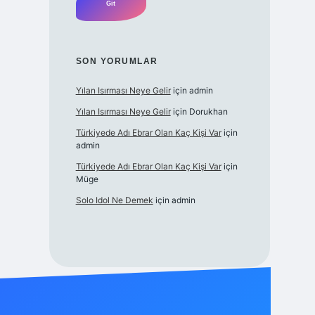
SON YORUMLAR
Yılan Isırması Neye Gelir
için
admin
Yılan Isırması Neye Gelir
için
Dorukhan
Türkiyede Adı Ebrar Olan Kaç Kişi Var
için
admin
Türkiyede Adı Ebrar Olan Kaç Kişi Var
için
Müge
Solo Idol Ne Demek
için
admin