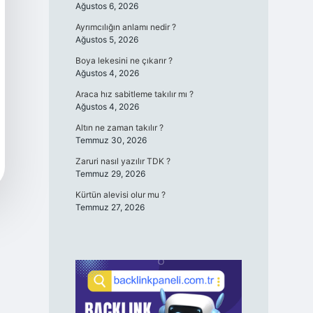
Ağustos 6, 2026
Ayrımcılığın anlamı nedir ?
Ağustos 5, 2026
Boya lekesini ne çıkarır ?
Ağustos 4, 2026
Araca hız sabitleme takılır mı ?
Ağustos 4, 2026
Altın ne zaman takılır ?
Temmuz 30, 2026
Zaruri nasıl yazılır TDK ?
Temmuz 29, 2026
Kürtün alevisi olur mu ?
Temmuz 27, 2026