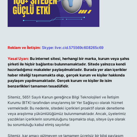
Reklam ve İletişim:
Skype: live:.cid.575569c608265c69
Yasal Uyarı:
Bu internet sitesi, herhangi bir marka, kurum veya şahıs
şirketi ile hiçbir bağlantısı bulunmamaktadır. Sitede yalnızca kendi
hazırladığımız makaleler paylaşılmaktadır. Burada yer alan içerikler
haber niteliği taşımamakta olup, gerçek kurum ve kişiler hakkında
paylaşım yapılmamaktadır. Gerçek kurum ve kişiler ile isim
benzerlikleri tamamen tesadüfidir.
Sitemiz, 5651 Sayılı Kanun gereğince Bilgi Teknolojileri ve İletişim
Kurumu (BTK) tarafından onaylanmış bir Yer Sağlayıcı olarak hizmet
vermektedir. Bu nedenle, sitedeki içerikleri proaktif olarak denetleme
veya araştırma yükümlülüğümüz bulunmamaktadır. Ancak, üyelerimiz
yazdıkları içeriklerin sorumluluğunu taşımakta olup, siteye üye olarak
bu sorumluluğu kabul etmiş sayılırlar.
Sitemiz, kar amacı gütmeyen ve tamamen ücretsiz bir bilgi paylaşım