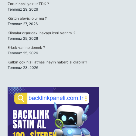
Zaruri nasıl yazılır TDK ?
Temmuz 29, 2026
Kürtün alevisi olur mu ?
Temmuz 27, 2026
Klimalar dışarıdaki havayı içeri verir mi ?
Temmuz 25, 2026
Erkek vari ne demek ?
Temmuz 25, 2026
Kalbin çok hızlı atması neyin habercisi olabilir ?
Temmuz 23, 2026