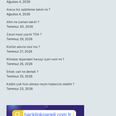
Ağustos 4, 2026
Araca hız sabitleme takılır mı ?
Ağustos 4, 2026
Altın ne zaman takılır ?
Temmuz 30, 2026
Zaruri nasıl yazılır TDK ?
Temmuz 29, 2026
Kürtün alevisi olur mu ?
Temmuz 27, 2026
Klimalar dışarıdaki havayı içeri verir mi ?
Temmuz 25, 2026
Erkek vari ne demek ?
Temmuz 25, 2026
Kalbin çok hızlı atması neyin habercisi olabilir ?
Temmuz 23, 2026