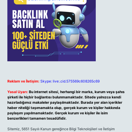
Reklam ve İletişim:
Skype: live:.cid.575569c608265c69
Yasal Uyarı:
Bu internet sitesi, herhangi bir marka, kurum veya şahıs
şirketi ile hiçbir bağlantısı bulunmamaktadır. Sitede yalnızca kendi
hazırladığımız makaleler paylaşılmaktadır. Burada yer alan içerikler
haber niteliği taşımamakta olup, gerçek kurum ve kişiler hakkında
paylaşım yapılmamaktadır. Gerçek kurum ve kişiler ile isim
benzerlikleri tamamen tesadüfidir.
Sitemiz, 5651 Sayılı Kanun gereğince Bilgi Teknolojileri ve İletişim