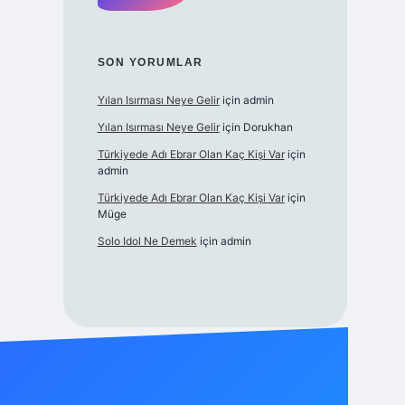
SON YORUMLAR
Yılan Isırması Neye Gelir
için
admin
Yılan Isırması Neye Gelir
için
Dorukhan
Türkiyede Adı Ebrar Olan Kaç Kişi Var
için
admin
Türkiyede Adı Ebrar Olan Kaç Kişi Var
için
Müge
Solo Idol Ne Demek
için
admin