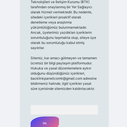
Teknolojileri ve İletişim Kurumu (BTK)
tarafından onaylanmış bir Yer Sağlayıcı
olarak hizmet vermektedir. Bu nedenle,
sitedeki içerikleri proaktif olarak
denetleme veya araştırma
yükümlülüğümüz bulunmamaktadır.
Ancak, üyelerimiz yazdıkları içeriklerin
sorumluluğunu taşımakta olup, siteye üye
olarak bu sorumluluğu kabul etmiş
sayılırlar.
Sitemiz, kar amacı gütmeyen ve tamamen
ücretsiz bir bilgi paylaşım platformudur.
Hukuka ve yasal düzenlemelere aykırı
olduğunu düşündüğünüz içerikleri,
backlinkpanelicomtr@gmail.com
adresine
bildirmeniz halinde, ilgili içerikler yasal
süre içerisinde sitemizden kaldırılacaktır.
Arama