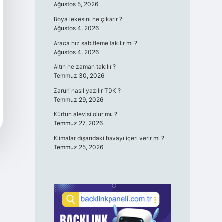
Ağustos 5, 2026
Boya lekesini ne çıkarır ?
Ağustos 4, 2026
Araca hız sabitleme takılır mı ?
Ağustos 4, 2026
Altın ne zaman takılır ?
Temmuz 30, 2026
Zaruri nasıl yazılır TDK ?
Temmuz 29, 2026
Kürtün alevisi olur mu ?
Temmuz 27, 2026
Klimalar dışarıdaki havayı içeri verir mi ?
Temmuz 25, 2026