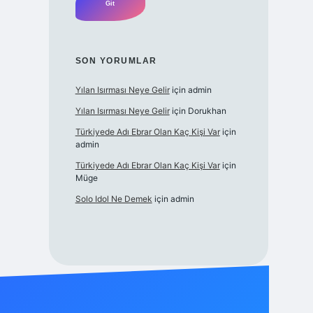
SON YORUMLAR
Yılan Isırması Neye Gelir
için
admin
Yılan Isırması Neye Gelir
için
Dorukhan
Türkiyede Adı Ebrar Olan Kaç Kişi Var
için
admin
Türkiyede Adı Ebrar Olan Kaç Kişi Var
için
Müge
Solo Idol Ne Demek
için
admin