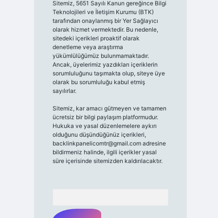
Sitemiz, 5651 Sayılı Kanun gereğince Bilgi
Teknolojileri ve İletişim Kurumu (BTK)
tarafından onaylanmış bir Yer Sağlayıcı
olarak hizmet vermektedir. Bu nedenle,
sitedeki içerikleri proaktif olarak
denetleme veya araştırma
yükümlülüğümüz bulunmamaktadır.
Ancak, üyelerimiz yazdıkları içeriklerin
sorumluluğunu taşımakta olup, siteye üye
olarak bu sorumluluğu kabul etmiş
sayılırlar.
Sitemiz, kar amacı gütmeyen ve tamamen
ücretsiz bir bilgi paylaşım platformudur.
Hukuka ve yasal düzenlemelere aykırı
olduğunu düşündüğünüz içerikleri,
backlinkpanelicomtr@gmail.com
adresine
bildirmeniz halinde, ilgili içerikler yasal
süre içerisinde sitemizden kaldırılacaktır.
Arama