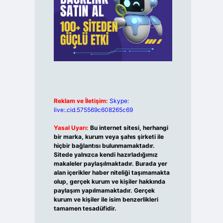
Reklam ve İletişim:
Skype:
live:.cid.575569c608265c69
Yasal Uyarı:
Bu internet sitesi, herhangi
bir marka, kurum veya şahıs şirketi ile
hiçbir bağlantısı bulunmamaktadır.
Sitede yalnızca kendi hazırladığımız
makaleler paylaşılmaktadır. Burada yer
alan içerikler haber niteliği taşımamakta
olup, gerçek kurum ve kişiler hakkında
paylaşım yapılmamaktadır. Gerçek
kurum ve kişiler ile isim benzerlikleri
tamamen tesadüfidir.