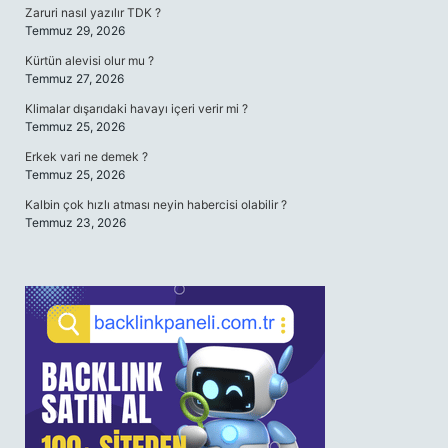
Zaruri nasıl yazılır TDK ?
Temmuz 29, 2026
Kürtün alevisi olur mu ?
Temmuz 27, 2026
Klimalar dışarıdaki havayı içeri verir mi ?
Temmuz 25, 2026
Erkek vari ne demek ?
Temmuz 25, 2026
Kalbin çok hızlı atması neyin habercisi olabilir ?
Temmuz 23, 2026