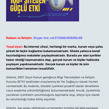
Reklam ve İletişim:
Skype: live:.cid.575569c608265c69
Yasal Uyarı:
Bu internet sitesi, herhangi bir marka, kurum veya şahıs
şirketi ile hiçbir bağlantısı bulunmamaktadır. Sitede yalnızca kendi
hazırladığımız makaleler paylaşılmaktadır. Burada yer alan içerikler
haber niteliği taşımamakta olup, gerçek kurum ve kişiler hakkında
paylaşım yapılmamaktadır. Gerçek kurum ve kişiler ile isim
benzerlikleri tamamen tesadüfidir.
Sitemiz, 5651 Sayılı Kanun gereğince Bilgi Teknolojileri ve İletişim
Kurumu (BTK) tarafından onaylanmış bir Yer Sağlayıcı olarak hizmet
vermektedir. Bu nedenle, sitedeki içerikleri proaktif olarak denetleme
veya araştırma yükümlülüğümüz bulunmamaktadır. Ancak, üyelerimiz
yazdıkları içeriklerin sorumluluğunu taşımakta olup, siteye üye olarak
bu sorumluluğu kabul etmiş sayılırlar.
Sitemiz, kar amacı gütmeyen ve tamamen ücretsiz bir bilgi paylaşım