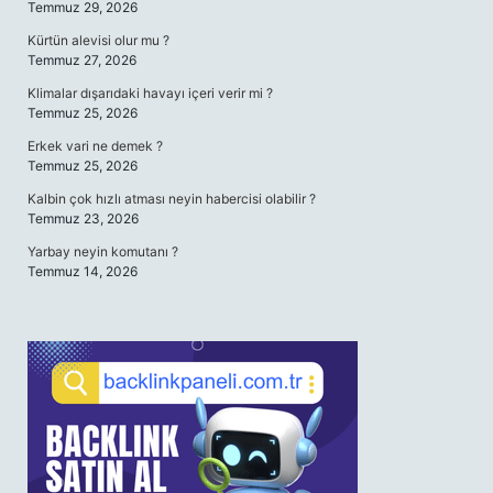
Temmuz 29, 2026
Kürtün alevisi olur mu ?
Temmuz 27, 2026
Klimalar dışarıdaki havayı içeri verir mi ?
Temmuz 25, 2026
Erkek vari ne demek ?
Temmuz 25, 2026
Kalbin çok hızlı atması neyin habercisi olabilir ?
Temmuz 23, 2026
Yarbay neyin komutanı ?
Temmuz 14, 2026