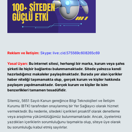
Reklam ve İletişim:
Skype: live:.cid.575569c608265c69
Yasal Uyarı:
Bu internet sitesi, herhangi bir marka, kurum veya şahıs
şirketi ile hiçbir bağlantısı bulunmamaktadır. Sitede yalnızca kendi
hazırladığımız makaleler paylaşılmaktadır. Burada yer alan içerikler
haber niteliği taşımamakta olup, gerçek kurum ve kişiler hakkında
paylaşım yapılmamaktadır. Gerçek kurum ve kişiler ile isim
benzerlikleri tamamen tesadüfidir.
Sitemiz, 5651 Sayılı Kanun gereğince Bilgi Teknolojileri ve İletişim
Kurumu (BTK) tarafından onaylanmış bir Yer Sağlayıcı olarak hizmet
vermektedir. Bu nedenle, sitedeki içerikleri proaktif olarak denetleme
veya araştırma yükümlülüğümüz bulunmamaktadır. Ancak, üyelerimiz
yazdıkları içeriklerin sorumluluğunu taşımakta olup, siteye üye olarak
bu sorumluluğu kabul etmiş sayılırlar.