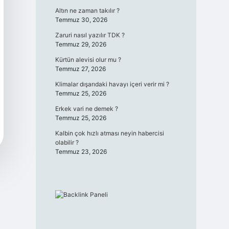
Altın ne zaman takılır ?
Temmuz 30, 2026
Zaruri nasıl yazılır TDK ?
Temmuz 29, 2026
Kürtün alevisi olur mu ?
Temmuz 27, 2026
Klimalar dışarıdaki havayı içeri verir mi ?
Temmuz 25, 2026
Erkek vari ne demek ?
Temmuz 25, 2026
Kalbin çok hızlı atması neyin habercisi
olabilir ?
Temmuz 23, 2026