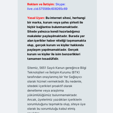
Reklam ve İletişim:
Skype:
live:.cid.575569c608265c69
Yasal Uyarı:
Bu internet sitesi, herhangi
bir marka, kurum veya şahıs şirketi ile
hiçbir bağlantısı bulunmamaktadır.
Sitede yalnızca kendi hazırladığımız
makaleler paylaşılmaktadır. Burada yer
alan içerikler haber niteliği taşımamakta
olup, gerçek kurum ve kişiler hakkında
paylaşım yapılmamaktadır. Gerçek
kurum ve kişiler ile isim benzerlikleri
tamamen tesadüfidir.
Sitemiz, 5651 Sayılı Kanun gereğince Bilgi
Teknolojileri ve İletişim Kurumu (BTK)
tarafından onaylanmış bir Yer Sağlayıcı
olarak hizmet vermektedir. Bu nedenle,
sitedeki içerikleri proaktif olarak
denetleme veya araştırma
yükümlülüğümüz bulunmamaktadır.
Ancak, üyelerimiz yazdıkları içeriklerin
sorumluluğunu taşımakta olup, siteye üye
olarak bu sorumluluğu kabul etmiş