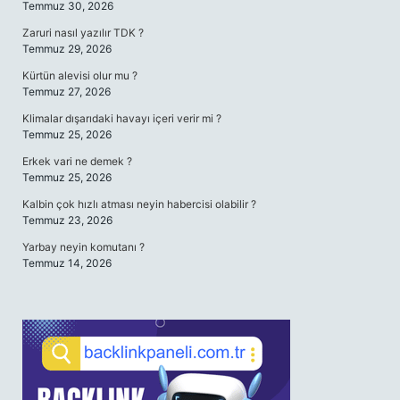
Temmuz 30, 2026
Zaruri nasıl yazılır TDK ?
Temmuz 29, 2026
Kürtün alevisi olur mu ?
Temmuz 27, 2026
Klimalar dışarıdaki havayı içeri verir mi ?
Temmuz 25, 2026
Erkek vari ne demek ?
Temmuz 25, 2026
Kalbin çok hızlı atması neyin habercisi olabilir ?
Temmuz 23, 2026
Yarbay neyin komutanı ?
Temmuz 14, 2026