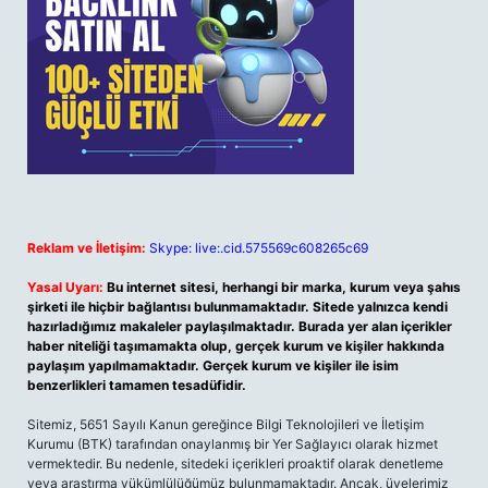
Reklam ve İletişim:
Skype: live:.cid.575569c608265c69
Yasal Uyarı:
Bu internet sitesi, herhangi bir marka, kurum veya şahıs
şirketi ile hiçbir bağlantısı bulunmamaktadır. Sitede yalnızca kendi
hazırladığımız makaleler paylaşılmaktadır. Burada yer alan içerikler
haber niteliği taşımamakta olup, gerçek kurum ve kişiler hakkında
paylaşım yapılmamaktadır. Gerçek kurum ve kişiler ile isim
benzerlikleri tamamen tesadüfidir.
Sitemiz, 5651 Sayılı Kanun gereğince Bilgi Teknolojileri ve İletişim
Kurumu (BTK) tarafından onaylanmış bir Yer Sağlayıcı olarak hizmet
vermektedir. Bu nedenle, sitedeki içerikleri proaktif olarak denetleme
veya araştırma yükümlülüğümüz bulunmamaktadır. Ancak, üyelerimiz