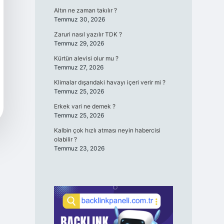
Altın ne zaman takılır ?
Temmuz 30, 2026
Zaruri nasıl yazılır TDK ?
Temmuz 29, 2026
Kürtün alevisi olur mu ?
Temmuz 27, 2026
Klimalar dışarıdaki havayı içeri verir mi ?
Temmuz 25, 2026
Erkek vari ne demek ?
Temmuz 25, 2026
Kalbin çok hızlı atması neyin habercisi
olabilir ?
Temmuz 23, 2026