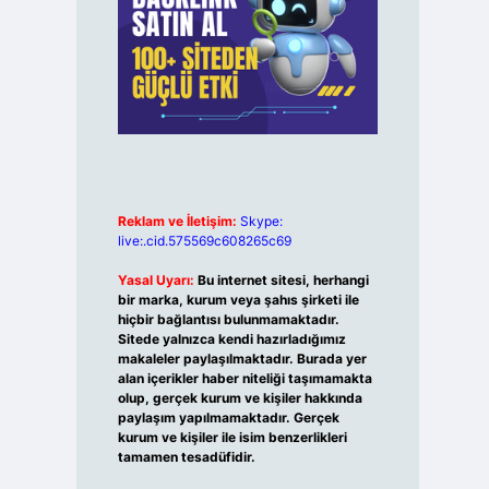
Reklam ve İletişim:
Skype:
live:.cid.575569c608265c69
Yasal Uyarı:
Bu internet sitesi, herhangi
bir marka, kurum veya şahıs şirketi ile
hiçbir bağlantısı bulunmamaktadır.
Sitede yalnızca kendi hazırladığımız
makaleler paylaşılmaktadır. Burada yer
alan içerikler haber niteliği taşımamakta
olup, gerçek kurum ve kişiler hakkında
paylaşım yapılmamaktadır. Gerçek
kurum ve kişiler ile isim benzerlikleri
tamamen tesadüfidir.