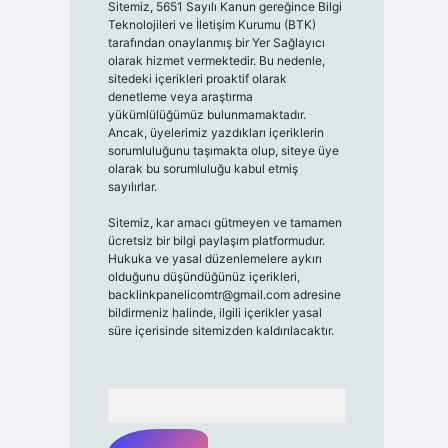
Sitemiz, 5651 Sayılı Kanun gereğince Bilgi
Teknolojileri ve İletişim Kurumu (BTK)
tarafından onaylanmış bir Yer Sağlayıcı
olarak hizmet vermektedir. Bu nedenle,
sitedeki içerikleri proaktif olarak
denetleme veya araştırma
yükümlülüğümüz bulunmamaktadır.
Ancak, üyelerimiz yazdıkları içeriklerin
sorumluluğunu taşımakta olup, siteye üye
olarak bu sorumluluğu kabul etmiş
sayılırlar.
Sitemiz, kar amacı gütmeyen ve tamamen
ücretsiz bir bilgi paylaşım platformudur.
Hukuka ve yasal düzenlemelere aykırı
olduğunu düşündüğünüz içerikleri,
backlinkpanelicomtr@gmail.com
adresine
bildirmeniz halinde, ilgili içerikler yasal
süre içerisinde sitemizden kaldırılacaktır.
Arama