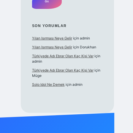
SON YORUMLAR
Yılan Isırması Neye Gelir
için
admin
Yılan Isırması Neye Gelir
için
Dorukhan
Türkiyede Adı Ebrar Olan Kaç Kişi Var
için
admin
Türkiyede Adı Ebrar Olan Kaç Kişi Var
için
Müge
Solo Idol Ne Demek
için
admin