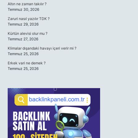
Altın ne zaman takılır ?
Temmuz 30, 2026
Zaruri nasıl yazılır TDK ?
Temmuz 29, 2026
Kürtün alevisi olur mu ?
Temmuz 27, 2026
Klimalar dışarıdaki havayı içeri verir mi ?
Temmuz 25, 2026
Erkek vari ne demek ?
Temmuz 25, 2026