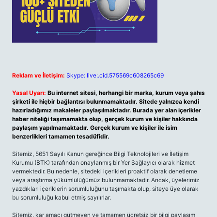
Reklam ve İletişim:
Skype: live:.cid.575569c608265c69
Yasal Uyarı:
Bu internet sitesi, herhangi bir marka, kurum veya şahıs
şirketi ile hiçbir bağlantısı bulunmamaktadır. Sitede yalnızca kendi
hazırladığımız makaleler paylaşılmaktadır. Burada yer alan içerikler
haber niteliği taşımamakta olup, gerçek kurum ve kişiler hakkında
paylaşım yapılmamaktadır. Gerçek kurum ve kişiler ile isim
benzerlikleri tamamen tesadüfidir.
Sitemiz, 5651 Sayılı Kanun gereğince Bilgi Teknolojileri ve İletişim
Kurumu (BTK) tarafından onaylanmış bir Yer Sağlayıcı olarak hizmet
vermektedir. Bu nedenle, sitedeki içerikleri proaktif olarak denetleme
veya araştırma yükümlülüğümüz bulunmamaktadır. Ancak, üyelerimiz
yazdıkları içeriklerin sorumluluğunu taşımakta olup, siteye üye olarak
bu sorumluluğu kabul etmiş sayılırlar.
Sitemiz, kar amacı gütmeyen ve tamamen ücretsiz bir bilgi paylaşım