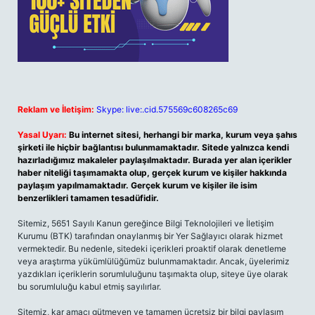
Reklam ve İletişim:
Skype: live:.cid.575569c608265c69
Yasal Uyarı:
Bu internet sitesi, herhangi bir marka, kurum veya şahıs
şirketi ile hiçbir bağlantısı bulunmamaktadır. Sitede yalnızca kendi
hazırladığımız makaleler paylaşılmaktadır. Burada yer alan içerikler
haber niteliği taşımamakta olup, gerçek kurum ve kişiler hakkında
paylaşım yapılmamaktadır. Gerçek kurum ve kişiler ile isim
benzerlikleri tamamen tesadüfidir.
Sitemiz, 5651 Sayılı Kanun gereğince Bilgi Teknolojileri ve İletişim
Kurumu (BTK) tarafından onaylanmış bir Yer Sağlayıcı olarak hizmet
vermektedir. Bu nedenle, sitedeki içerikleri proaktif olarak denetleme
veya araştırma yükümlülüğümüz bulunmamaktadır. Ancak, üyelerimiz
yazdıkları içeriklerin sorumluluğunu taşımakta olup, siteye üye olarak
bu sorumluluğu kabul etmiş sayılırlar.
Sitemiz, kar amacı gütmeyen ve tamamen ücretsiz bir bilgi paylaşım