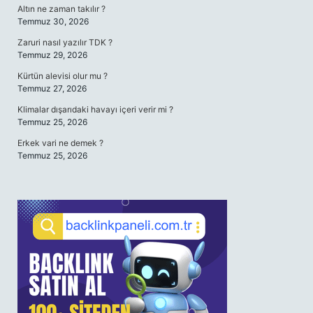
Altın ne zaman takılır ?
Temmuz 30, 2026
Zaruri nasıl yazılır TDK ?
Temmuz 29, 2026
Kürtün alevisi olur mu ?
Temmuz 27, 2026
Klimalar dışarıdaki havayı içeri verir mi ?
Temmuz 25, 2026
Erkek vari ne demek ?
Temmuz 25, 2026