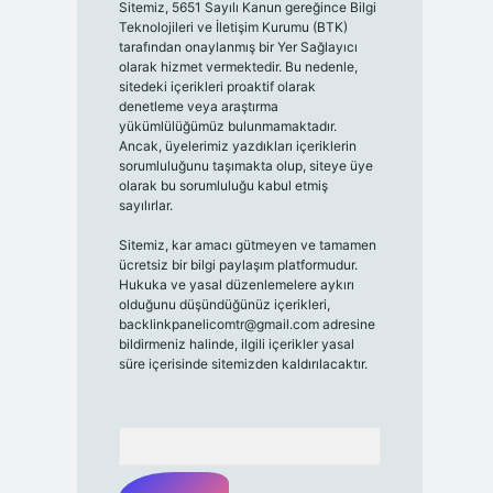
Sitemiz, 5651 Sayılı Kanun gereğince Bilgi
Teknolojileri ve İletişim Kurumu (BTK)
tarafından onaylanmış bir Yer Sağlayıcı
olarak hizmet vermektedir. Bu nedenle,
sitedeki içerikleri proaktif olarak
denetleme veya araştırma
yükümlülüğümüz bulunmamaktadır.
Ancak, üyelerimiz yazdıkları içeriklerin
sorumluluğunu taşımakta olup, siteye üye
olarak bu sorumluluğu kabul etmiş
sayılırlar.
Sitemiz, kar amacı gütmeyen ve tamamen
ücretsiz bir bilgi paylaşım platformudur.
Hukuka ve yasal düzenlemelere aykırı
olduğunu düşündüğünüz içerikleri,
backlinkpanelicomtr@gmail.com
adresine
bildirmeniz halinde, ilgili içerikler yasal
süre içerisinde sitemizden kaldırılacaktır.
Arama