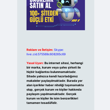
Reklam ve İletişim:
Skype:
live:.cid.575569c608265c69
Yasal Uyarı:
Bu internet sitesi, herhangi
bir marka, kurum veya şahıs şirketi ile
hiçbir bağlantısı bulunmamaktadır.
Sitede yalnızca kendi hazırladığımız
makaleler paylaşılmaktadır. Burada yer
alan içerikler haber niteliği taşımamakta
olup, gerçek kurum ve kişiler hakkında
paylaşım yapılmamaktadır. Gerçek
kurum ve kişiler ile isim benzerlikleri
tamamen tesadüfidir.