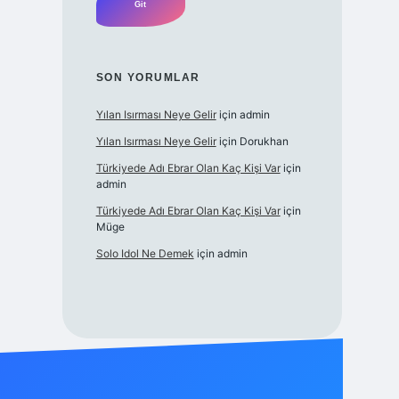
SON YORUMLAR
Yılan Isırması Neye Gelir
için
admin
Yılan Isırması Neye Gelir
için
Dorukhan
Türkiyede Adı Ebrar Olan Kaç Kişi Var
için
admin
Türkiyede Adı Ebrar Olan Kaç Kişi Var
için
Müge
Solo Idol Ne Demek
için
admin