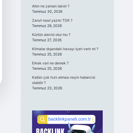
Altın ne zaman takılır ?
Temmuz 30, 2026
Zaruri nasıl yazılır TDK ?
Temmuz 29, 2026
Kürtün alevisi olur mu ?
Temmuz 27, 2026
Klimalar dışarıdaki havayı içeri verir mi ?
Temmuz 25, 2026
Erkek vari ne demek ?
Temmuz 25, 2026
Kalbin çok hızlı atması neyin habercisi
olabilir ?
Temmuz 23, 2026