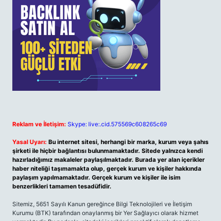
Reklam ve İletişim:
Skype: live:.cid.575569c608265c69
Yasal Uyarı:
Bu internet sitesi, herhangi bir marka, kurum veya şahıs
şirketi ile hiçbir bağlantısı bulunmamaktadır. Sitede yalnızca kendi
hazırladığımız makaleler paylaşılmaktadır. Burada yer alan içerikler
haber niteliği taşımamakta olup, gerçek kurum ve kişiler hakkında
paylaşım yapılmamaktadır. Gerçek kurum ve kişiler ile isim
benzerlikleri tamamen tesadüfidir.
Sitemiz, 5651 Sayılı Kanun gereğince Bilgi Teknolojileri ve İletişim
Kurumu (BTK) tarafından onaylanmış bir Yer Sağlayıcı olarak hizmet