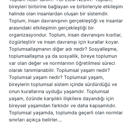
bireyleri birbirine bağlayan ve birbirleriyle etkileşim
halinde olan insanlardan oluşan bir sistemdir.
Toplum, insan davranışının gerçekleştiği ve insanlar
arasındaki etkileşimin gerçekleştiği bir
organizasyondur. Toplum, insan davranışını kısıtlar,
özgürleştirir ve insan davranışı için kurallar koyar.
Toplumsallaşmanın diğer adı nedir? Sosyalleşme,
toplumsallaşma ya da sosyallik, bireye toplumun
var olan değer ve normlarının öğretilmesi süreci
olarak tanımlanabilir. Toplumsal yaşam nedir?
Toplumsal yaşam nedir? Toplumsal yaşam,
bireylerin toplumsal sistem içinde sürdürdüğü ve
onun kurallarına uyduğu yaşamdır. Toplumsal
yaşam, özünde karşılıklı ilişkilere dayandığı için
bireysel yaşamdan farklıdır ve daha kapsamlıdır.
Toplumsal yaşamda, toplumda geçerli olan normlar
sınırları açıkça belirler.…