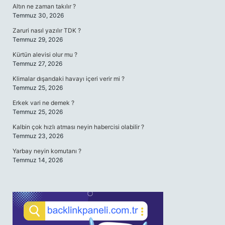
Altın ne zaman takılır ?
Temmuz 30, 2026
Zaruri nasıl yazılır TDK ?
Temmuz 29, 2026
Kürtün alevisi olur mu ?
Temmuz 27, 2026
Klimalar dışarıdaki havayı içeri verir mi ?
Temmuz 25, 2026
Erkek vari ne demek ?
Temmuz 25, 2026
Kalbin çok hızlı atması neyin habercisi olabilir ?
Temmuz 23, 2026
Yarbay neyin komutanı ?
Temmuz 14, 2026