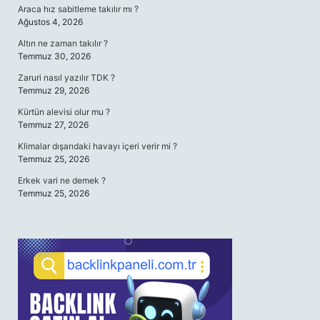
Araca hız sabitleme takılır mı ?
Ağustos 4, 2026
Altın ne zaman takılır ?
Temmuz 30, 2026
Zaruri nasıl yazılır TDK ?
Temmuz 29, 2026
Kürtün alevisi olur mu ?
Temmuz 27, 2026
Klimalar dışarıdaki havayı içeri verir mi ?
Temmuz 25, 2026
Erkek vari ne demek ?
Temmuz 25, 2026