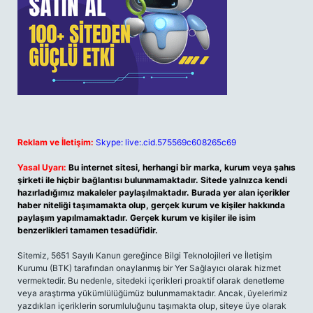
Reklam ve İletişim:
Skype: live:.cid.575569c608265c69
Yasal Uyarı:
Bu internet sitesi, herhangi bir marka, kurum veya şahıs
şirketi ile hiçbir bağlantısı bulunmamaktadır. Sitede yalnızca kendi
hazırladığımız makaleler paylaşılmaktadır. Burada yer alan içerikler
haber niteliği taşımamakta olup, gerçek kurum ve kişiler hakkında
paylaşım yapılmamaktadır. Gerçek kurum ve kişiler ile isim
benzerlikleri tamamen tesadüfidir.
Sitemiz, 5651 Sayılı Kanun gereğince Bilgi Teknolojileri ve İletişim
Kurumu (BTK) tarafından onaylanmış bir Yer Sağlayıcı olarak hizmet
vermektedir. Bu nedenle, sitedeki içerikleri proaktif olarak denetleme
veya araştırma yükümlülüğümüz bulunmamaktadır. Ancak, üyelerimiz
yazdıkları içeriklerin sorumluluğunu taşımakta olup, siteye üye olarak