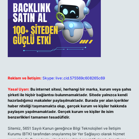
Reklam ve İletişim:
Skype: live:.cid.575569c608265c69
Yasal Uyarı:
Bu internet sitesi, herhangi bir marka, kurum veya şahıs
şirketi ile hiçbir bağlantısı bulunmamaktadır. Sitede yalnızca kendi
hazırladığımız makaleler paylaşılmaktadır. Burada yer alan içerikler
haber niteliği taşımamakta olup, gerçek kurum ve kişiler hakkında
paylaşım yapılmamaktadır. Gerçek kurum ve kişiler ile isim
benzerlikleri tamamen tesadüfidir.
Sitemiz, 5651 Sayılı Kanun gereğince Bilgi Teknolojileri ve İletişim
Kurumu (BTK) tarafından onaylanmış bir Yer Sağlayıcı olarak hizmet