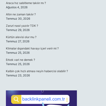
Araca hız sabitleme takılır mı ?
Ağustos 4, 2026
Altın ne zaman takılır ?
Temmuz 30, 2026
Zaruri nasıl yazılır TDK ?
Temmuz 29, 2026
Kürtün alevisi olur mu ?
Temmuz 27, 2026
Klimalar dışarıdaki havayı içeri verir mi ?
Temmuz 25, 2026
Erkek vari ne demek ?
Temmuz 25, 2026
Kalbin çok hızlı atması neyin habercisi olabilir ?
Temmuz 23, 2026