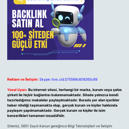
Reklam ve İletişim:
Skype: live:.cid.575569c608265c69
Yasal Uyarı:
Bu internet sitesi, herhangi bir marka, kurum veya şahıs
şirketi ile hiçbir bağlantısı bulunmamaktadır. Sitede yalnızca kendi
hazırladığımız makaleler paylaşılmaktadır. Burada yer alan içerikler
haber niteliği taşımamakta olup, gerçek kurum ve kişiler hakkında
paylaşım yapılmamaktadır. Gerçek kurum ve kişiler ile isim
benzerlikleri tamamen tesadüfidir.
Sitemiz, 5651 Sayılı Kanun gereğince Bilgi Teknolojileri ve İletişim