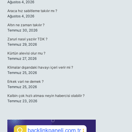
Ağustos 4, 2026
Araca hız sabitleme takılır mı ?
Ağustos 4, 2026
Altın ne zaman takılır ?
Temmuz 30, 2026
Zaruri nasıl yazılır TDK ?
Temmuz 29, 2026
Kürtün alevisi olur mu ?
Temmuz 27, 2026
Klimalar dışarıdaki havayı içeri verir mi ?
Temmuz 25, 2026
Erkek vari ne demek ?
Temmuz 25, 2026
Kalbin çok hızlı atması neyin habercisi olabilir ?
Temmuz 23, 2026