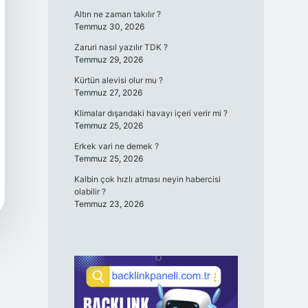
Altın ne zaman takılır ?
Temmuz 30, 2026
Zaruri nasıl yazılır TDK ?
Temmuz 29, 2026
Kürtün alevisi olur mu ?
Temmuz 27, 2026
Klimalar dışarıdaki havayı içeri verir mi ?
Temmuz 25, 2026
Erkek vari ne demek ?
Temmuz 25, 2026
Kalbin çok hızlı atması neyin habercisi
olabilir ?
Temmuz 23, 2026