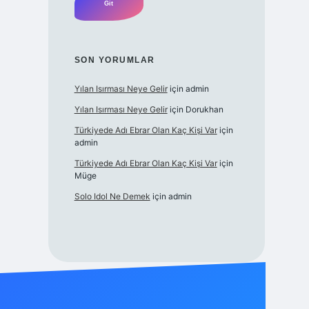
SON YORUMLAR
Yılan Isırması Neye Gelir
için
admin
Yılan Isırması Neye Gelir
için
Dorukhan
Türkiyede Adı Ebrar Olan Kaç Kişi Var
için
admin
Türkiyede Adı Ebrar Olan Kaç Kişi Var
için
Müge
Solo Idol Ne Demek
için
admin