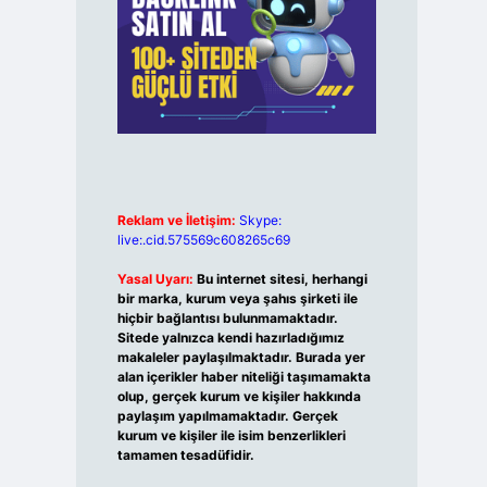
Reklam ve İletişim:
Skype:
live:.cid.575569c608265c69
Yasal Uyarı:
Bu internet sitesi, herhangi
bir marka, kurum veya şahıs şirketi ile
hiçbir bağlantısı bulunmamaktadır.
Sitede yalnızca kendi hazırladığımız
makaleler paylaşılmaktadır. Burada yer
alan içerikler haber niteliği taşımamakta
olup, gerçek kurum ve kişiler hakkında
paylaşım yapılmamaktadır. Gerçek
kurum ve kişiler ile isim benzerlikleri
tamamen tesadüfidir.