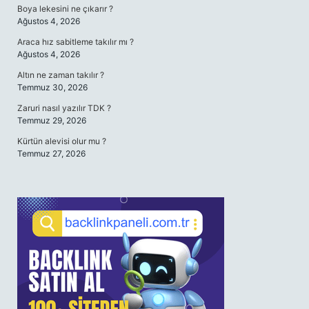
Boya lekesini ne çıkarır ?
Ağustos 4, 2026
Araca hız sabitleme takılır mı ?
Ağustos 4, 2026
Altın ne zaman takılır ?
Temmuz 30, 2026
Zaruri nasıl yazılır TDK ?
Temmuz 29, 2026
Kürtün alevisi olur mu ?
Temmuz 27, 2026