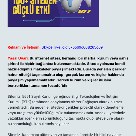
Reklam ve İletişim:
Skype: live:.cid.575569c608265c69
Yasal Uyarı:
Bu internet sitesi, herhangi bir marka, kurum veya şahıs
şirketi ile hiçbir bağlantısı bulunmamaktadır. Sitede yalnızca kendi
hazırladığımız makaleler paylaşılmaktadır. Burada yer alan içerikler
haber niteliği taşımamakta olup, gerçek kurum ve kişiler hakkında
paylaşım yapılmamaktadır. Gerçek kurum ve kişiler ile isim
benzerlikleri tamamen tesadüfidir.
Sitemiz, 5651 Sayılı Kanun gereğince Bilgi Teknolojileri ve İletişim
Kurumu (BTK) tarafından onaylanmış bir Yer Sağlayıcı olarak hizmet
vermektedir. Bu nedenle, sitedeki içerikleri proaktif olarak denetleme
veya araştırma yükümlülüğümüz bulunmamaktadır. Ancak, üyelerimiz
yazdıkları içeriklerin sorumluluğunu taşımakta olup, siteye üye olarak
bu sorumluluğu kabul etmiş sayılırlar.
Sitemiz, kar amacı gütmeyen ve tamamen ücretsiz bir bilgi paylaşım