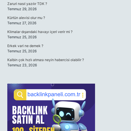
Zaruri nasıl yazılır TDK ?
Temmuz 29, 2026
Kürtün alevisi olur mu ?
Temmuz 27, 2026
Klimalar dışarıdaki havayı içeri verir mi ?
Temmuz 25, 2026
Erkek vari ne demek ?
Temmuz 25, 2026
Kalbin çok hızlı atması neyin habercisi olabilir ?
Temmuz 23, 2026