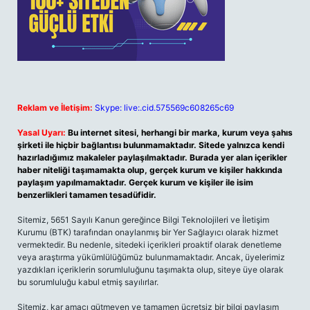
Reklam ve İletişim:
Skype: live:.cid.575569c608265c69
Yasal Uyarı:
Bu internet sitesi, herhangi bir marka, kurum veya şahıs
şirketi ile hiçbir bağlantısı bulunmamaktadır. Sitede yalnızca kendi
hazırladığımız makaleler paylaşılmaktadır. Burada yer alan içerikler
haber niteliği taşımamakta olup, gerçek kurum ve kişiler hakkında
paylaşım yapılmamaktadır. Gerçek kurum ve kişiler ile isim
benzerlikleri tamamen tesadüfidir.
Sitemiz, 5651 Sayılı Kanun gereğince Bilgi Teknolojileri ve İletişim
Kurumu (BTK) tarafından onaylanmış bir Yer Sağlayıcı olarak hizmet
vermektedir. Bu nedenle, sitedeki içerikleri proaktif olarak denetleme
veya araştırma yükümlülüğümüz bulunmamaktadır. Ancak, üyelerimiz
yazdıkları içeriklerin sorumluluğunu taşımakta olup, siteye üye olarak
bu sorumluluğu kabul etmiş sayılırlar.
Sitemiz, kar amacı gütmeyen ve tamamen ücretsiz bir bilgi paylaşım